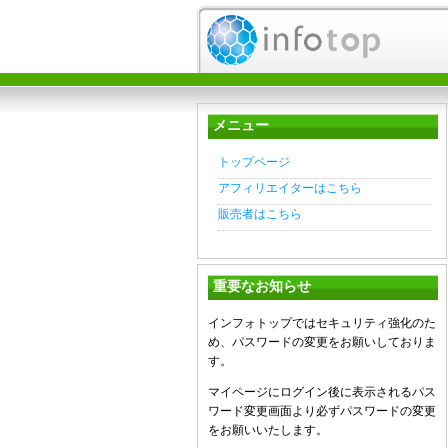
メニュー
トップページ
アフィリエイターはこちら
販売者はこちら
重要なお知らせ
インフォトップではセキュリティ強化のた
め、パスワードの変更をお願いしておりま
す。
マイページにログイン後に表示されるパス
ワード変更画面より必ずパスワードの変更
をお願いいたします。