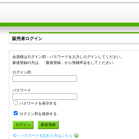
販売者ログイン
会員様はログインID・パスワードを入力しログインしてください。
新規登録の方は、「新規登録」から登録申込をしてください。
ログインID
パスワード
パスワードを表示する
ログインIDを保存する
ID・パスワードを忘れた方はこちら