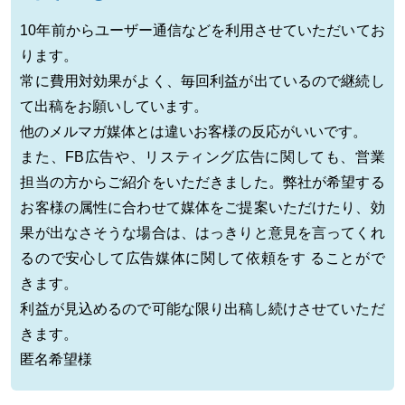
10年前からユーザー通信などを利用させていただいてお
ります。
常に費用対効果がよく、毎回利益が出ているので継続し
て出稿をお願いしています。
他のメルマガ媒体とは違いお客様の反応がいいです。
また、FB広告や、リスティング広告に関しても、営業
担当の方からご紹介をいただきました。弊社が希望する
お客様の属性に合わせて媒体をご提案いただけたり、効
果が出なさそうな場合は、はっきりと意見を言ってくれ
るので安心して広告媒体に関して依頼をす ることがで
きます。
利益が見込めるので可能な限り出稿し続けさせていただ
きます。
匿名希望様