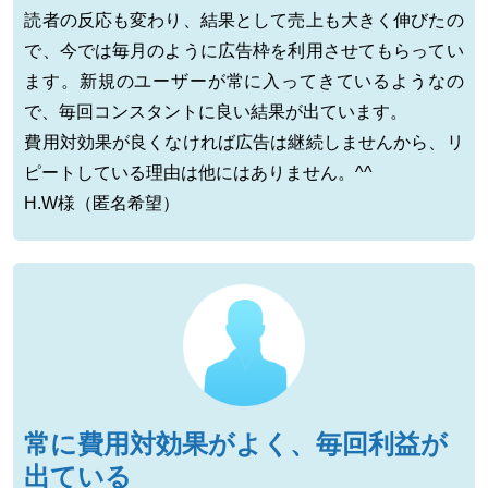
読者の反応も変わり、結果として売上も大きく伸びたの
で、今では毎月のように広告枠を利用させてもらってい
ます。新規のユーザーが常に入ってきているようなの
で、毎回コンスタントに良い結果が出ています。
費用対効果が良くなければ広告は継続しませんから、リ
ピートしている理由は他にはありません。^^
H.W様（匿名希望）
常に費用対効果がよく、毎回利益が
出ている