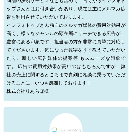
商品の決済サービスなども含めて、古くからインフォト
ップさんとはお付き合いがあり、現在は主にメルマガ広
告を利用させていただいております。
インフォトップさん独自のメルマガ媒体の費用対効果が
高く、様々なジャンルの顕在層にリーチできる広告が、
豊富にある印象です。担当者の方が非常に真摯に対応し
てくださいます。気になった数字をすぐ教えていただい
たり、新しい広告媒体の提案等 もスムーズな印象で
す。 広告の費用対効果が高いのはもちろんですが、弊
社の売上に関するところまで真剣に相談に乗っていただ
けることに、いつも感謝しております！
株式会社りあらぼ様