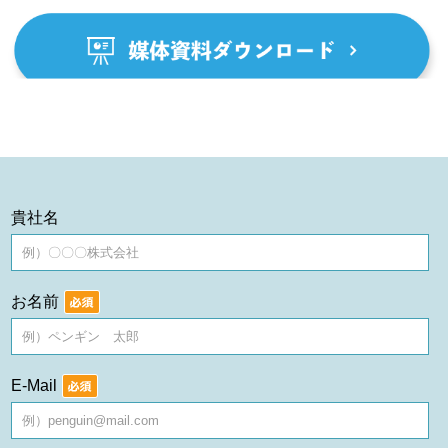
貴社名
お名前
E-Mail