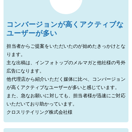
コンバージョンが高くアクティブな
ユーザーが多い
担当者からご提案をいただいたのが始めたきっかけとな
ります。
主な出稿は、インフォトップのメルマガと他社様の号外
広告になります。
他代理店から紹介いただく媒体に比べ、コンバージョン
が高くアクティブなユーザーが多いと感じています。
また、急なお願いに対しても、担当者様が迅速にご対応
いただいており助かっています。
クロスリテイリング株式会社様