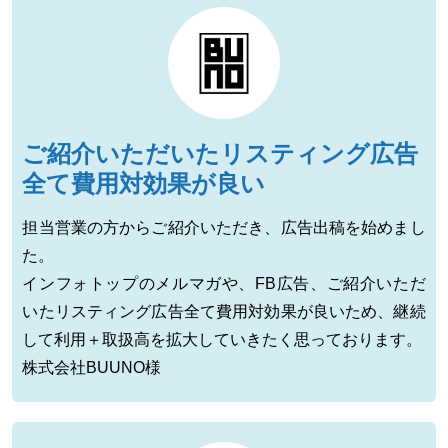
ご紹介いただいたリスティング広告
全て費用対効果が良い
担当営業の方からご紹介いただき、広告出稿を始めまし
た。
インフォトップのメルマガや、FB広告、ご紹介いただ
いたリスティング広告全て費用対効果が良いため、継続
して利用＋取扱高を拡大していきたく思っております。
株式会社BUUNO様