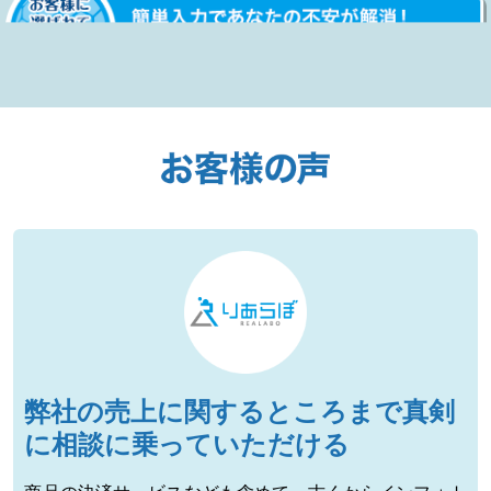
弊社の売上に関するところまで真剣
に相談に乗っていただける