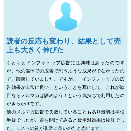
読者の反応も変わり、結果として売
上も大きく伸びた
もともとインフォトップ広告には興味はあったのです
が、他の媒体での広告で思うような成果がでなかったの
で、躊躇していました。ですが、「インフォトップの広
告効果が非常に良い」ということを耳にして、これが駄
目ならメルマガは諦めよう！という気持ちで利用したの
がきっかけです。
他のメルマガ広告で失敗していることもあり最初は半信
半疑でしたが、蓋を開けてみると費用対効果は抜群でし
た。リストの質が非常に良いのだと思います。