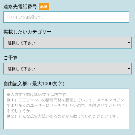
連絡先電話番号
掲載したい
カテゴリー
ご予算
自由記入欄
（最大1000文字）