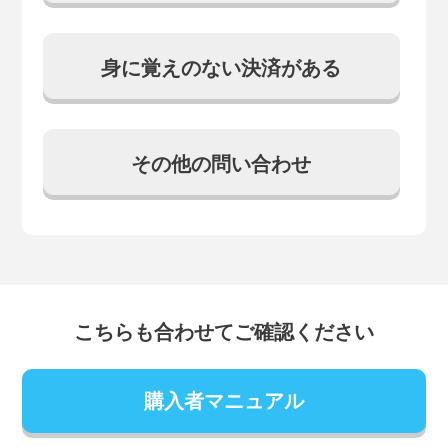
身に覚えのない決済がある
その他の問い合わせ
こちらも合わせてご確認ください
購入者マニュアル