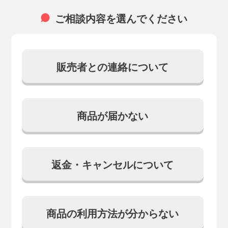
ご相談内容を選んでください
販売者との連絡について
商品が届かない
返金・キャンセルについて
商品の利用方法が分からない