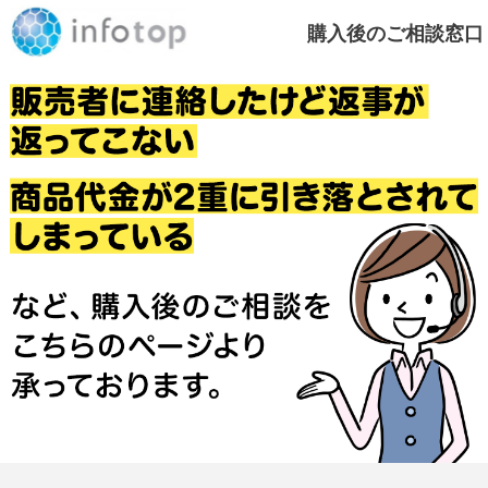
購入後のご相談窓口