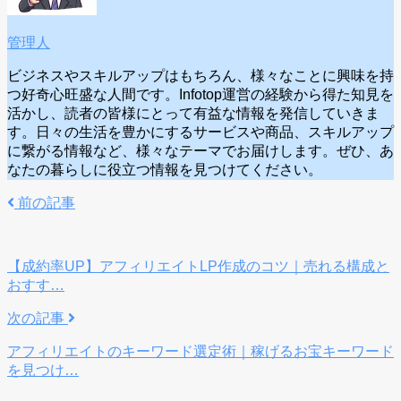
管理人
ビジネスやスキルアップはもちろん、様々なことに興味を持
つ好奇心旺盛な人間です。Infotop運営の経験から得た知見を
活かし、読者の皆様にとって有益な情報を発信していきま
す。日々の生活を豊かにするサービスや商品、スキルアップ
に繋がる情報など、様々なテーマでお届けします。ぜひ、あ
なたの暮らしに役立つ情報を見つけてください。
前の記事
【成約率UP】アフィリエイトLP作成のコツ｜売れる構成と
おすす…
次の記事
アフィリエイトのキーワード選定術｜稼げるお宝キーワード
を見つけ…