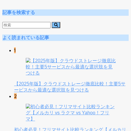
記事を検索する
よく読まれている記事
1
【2025年版】クラウドストレージ徹底比較！主要5サ
ービスから最適な選択肢を見つける
2
初心者必見！フリマサイト比較ランキング【メルカリ