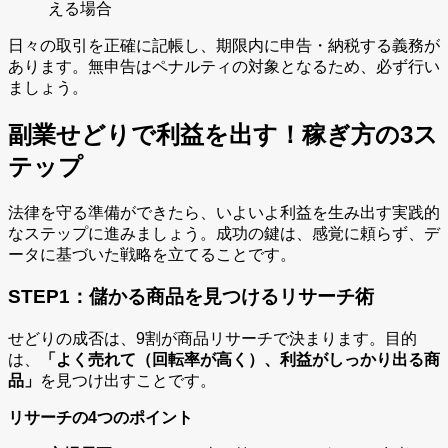
える場合
日々の取引を正確に記帳し、期限内に申告・納税する義務が
あります。無申告はペナルティの対象となるため、必ず行い
ましょう。
副業せどりで利益を出す！稼ぎ方の3ス
テップ
法律を守る準備ができたら、いよいよ利益を生み出す実践的
なステップに進みましょう。成功の鍵は、感覚に頼らず、デ
ータに基づいた戦略を立てることです。
STEP1：儲かる商品を見つけるリサーチ術
せどりの成否は、9割が商品リサーチで決まります。目的
は、
「よく売れて（回転率が高く）、利益がしっかり出る商
品」
を見つけ出すことです。
リサーチの4つのポイント