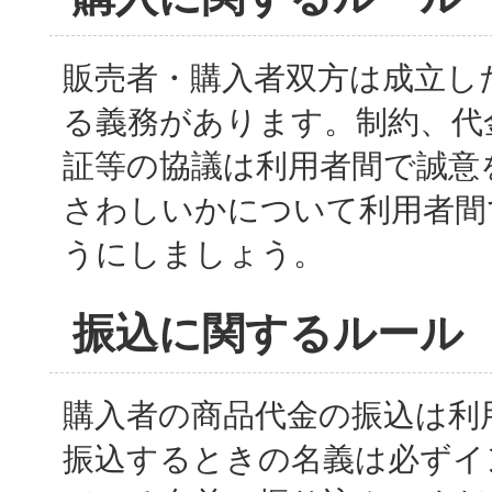
販売者・購入者双方は成立し
る義務があります。制約、代
証等の協議は利用者間で誠意
さわしいかについて利用者間
うにしましょう。
振込に関するルール
購入者の商品代金の振込は利
振込するときの名義は必ずイ