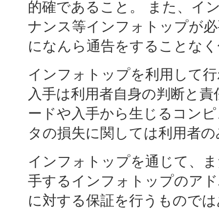
的確であること。 また、イ
ナンス等インフォトップが必
になんら通告をすることなく
インフォトップを利用して行
入手は利用者自身の判断と責
ードや入手から生じるコンピ
タの損失に関しては利用者の
インフォトップを通じて、ま
手するインフォトップのアド
に対する保証を行うものでは