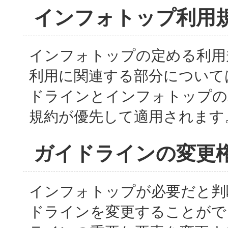
インフォトップ利用
インフォトップの定める利用
利用に関連する部分について
ドラインとインフォトップの
規約が優先して適用されます
ガイドラインの変更
インフォトップが必要だと判
ドラインを変更することがで