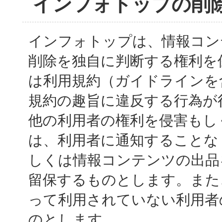
インフォトップの削
インフォトップは、情報コン
削除を独自に判断する権利を
は利用規約（ガイドラインを
規約の趣旨に違反する行為が
他の利用者の権利を侵害もし
は、利用者に通知することな
しくは情報コンテンツの出品
留保するものとします。また
って利用されていない利用者
のとします。