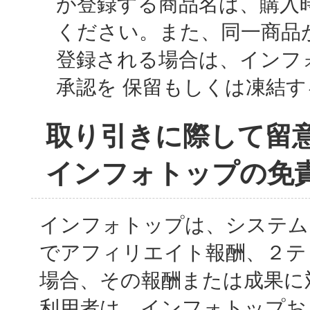
が登録する商品名は、購入
ください。また、同一商品
登録される場合は、インフ
承認を 保留もしくは凍結
取り引きに際して留
インフォトップの免
インフォトップは、システム
でアフィリエイト報酬、２テ
場合、その報酬または成果に
利用者は、インフォトップお