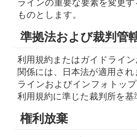
ラインの重要な要素を変更す
ものとします。
準拠法および裁判管
利用規約またはガイドライン
関係には、日本法が適用され
ラインおよびインフォトップ
利用規約に準じた裁判所を基
権利放棄