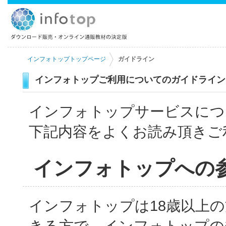
インフォトップトップページ
ガイドライン
インフォトップご利用についてのガイドライン
インフォトップサービスにつ
下記内容をよくお読み頂きご
インフォトップへの
インフォトップは18歳以上
きる方で、インフォトップの