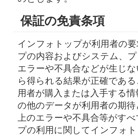
保証の免責条項
インフォトップが利用者の要
プの内容およびシステム、プ
エラーや不具合などが生じな
ら得られる結果が正確である
用者が購入または入手する情
の他のデータが利用者の期待
上のエラーや不具合等がすべ
プの利用に関してインフォト