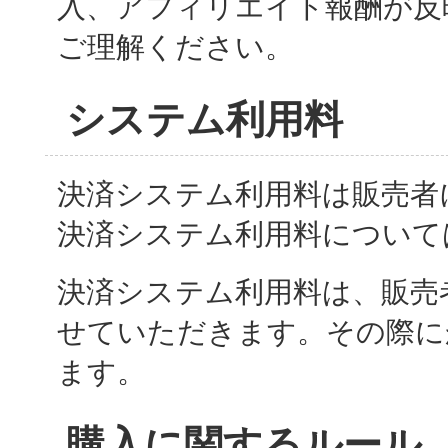
入、アフィリエイト報酬が反
ご理解ください。
システム利用料
決済システム利用料は販売者
決済システム利用料について
決済システム利用料は、販売
せていただきます。その際に
ます。
購入に関するルール