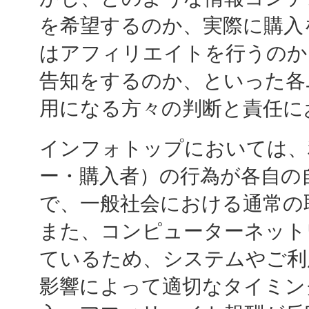
を希望するのか、実際に購入
はアフィリエイトを行うのか
告知をするのか、といった各
用になる方々の判断と責任に
インフォトップにおいては、
ー・購入者）の行為が各自の
で、一般社会における通常の
また、コンピューターネット
ているため、システムやご利
影響によって適切なタイミン