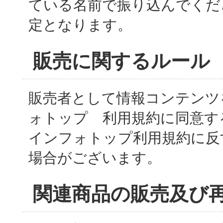
ている名前で振り込んでくだ
定となります。
販売に関するルール
販売者として情報コンテンツ
ォトップ 利用規約に同意す
インフォトップ利用規約に反
場合がございます。
関連商品の販売及び