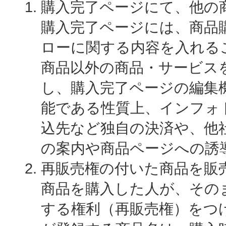
購入完了ページにて、他の
購入完了ページには、商品
ローに関する内容を入れる
商品以外の商品・サービス
し、購入完了ページの編集
能である性質上、インフォ
込先など独自の決済や、他
の案内や商品ページへの誘
再販売権の付いた商品を販
商品を購入した人が、その
する権利（再販売権）をつ