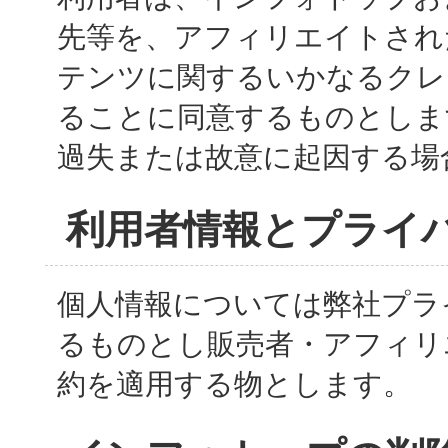
先等を、アフィリエイトされ
テンツに関するいかなるクレ
ることに同意するものとしま
過失または故意に起因する場
利用者情報とプライ
個人情報については弊社プラ
るものとし販売者・アフィリ
約を適用する物とします。