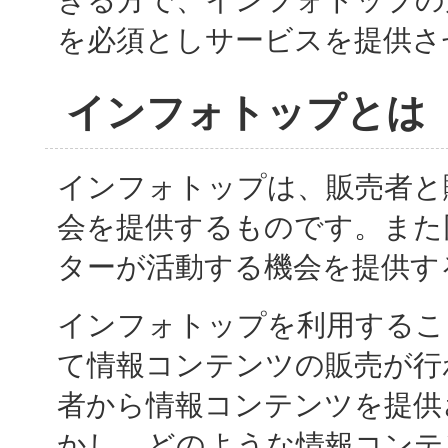
を必須としサービスを提供さ
インフォトップとは
インフォトップは、販売者と
会を提供するものです。また
ターが活動する機会を提供す
インフォトップを利用するこ
て情報コンテンツの販売が行
者から情報コンテンツを提供
かし、どのような情報コンテ