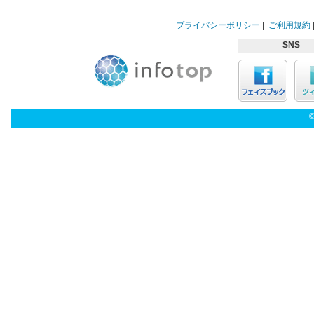
プライバシーポリシー
|
ご利用規約
SNS
©