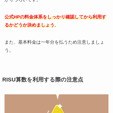
公式HPの料金体系をしっかり確認してから利用す
るかどうか決めましょう
。
また、基本料金は一年分を払うため注意しましょ
う。
RISU算数を利用する際の注意点