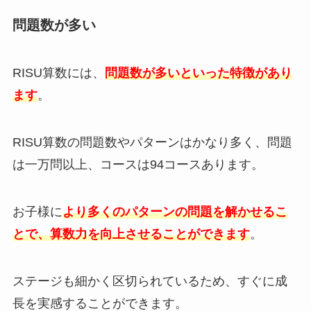
問題数が多い
RISU算数には、
問題数が多いといった特徴があり
ます
。
RISU算数の問題数やパターンはかなり多く、問題
は一万問以上、コースは94コースあります。
お子様に
より多くのパターンの問題を解かせるこ
とで、算数力を向上させることができます
。
ステージも細かく区切られているため、すぐに成
長を実感することができます。