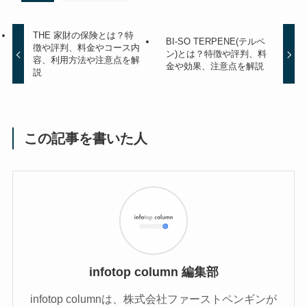
THE 家財の保険とは？特
BI-SO TERPENE(テルペ
徴や評判、料金やコース内
ン)とは？特徴や評判、料
容、利用方法や注意点を解
金や効果、注意点を解説
説
この記事を書いた人
infotop column 編集部
infotop columnは、株式会社ファーストペンギンが