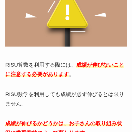
RISU算数を利用する際には、
成績が伸びないこと
に
注意する必要があります
。
RISU数学を利用しても成績が必ず伸びるとは限り
ません。
成績が伸びるかどうかは、お子さんの取り組み状