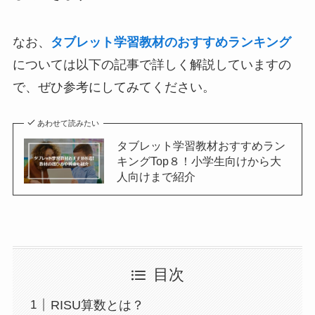
なお、
タブレット学習教材のおすすめランキング
については以下の記事で詳しく解説していますの
で、ぜひ参考にしてみてください。
あわせて読みたい
タブレット学習教材おすすめラン
キングTop８！小学生向けから大
人向けまで紹介
目次
RISU算数とは？