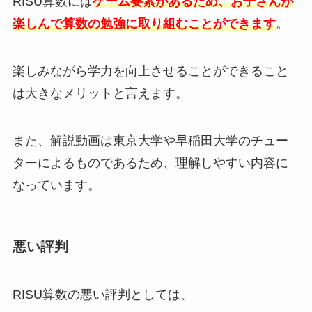
RISU算数には
ゲーム要素があるため、お子さんが
楽しんで算数の勉強に取り組むことができます
。
楽しみながら学力を向上させることができること
は大きなメリットと言えます。
また、解説動画は東京大学や早稲田大学のチュー
ターによるものであるため、理解しやすい内容に
なっています。
悪い評判
RISU算数の悪い評判としては、