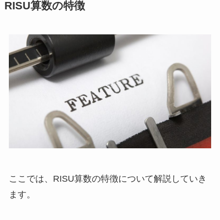
RISU算数の特徴
ここでは、RISU算数の特徴について解説していき
ます。