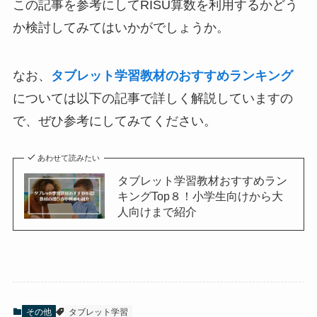
この記事を参考にしてRISU算数を利用するかどう
か検討してみてはいかがでしょうか。
なお、
タブレット学習教材のおすすめランキング
については以下の記事で詳しく解説していますの
で、ぜひ参考にしてみてください。
あわせて読みたい
タブレット学習教材おすすめラン
キングTop８！小学生向けから大
人向けまで紹介
その他
タブレット学習