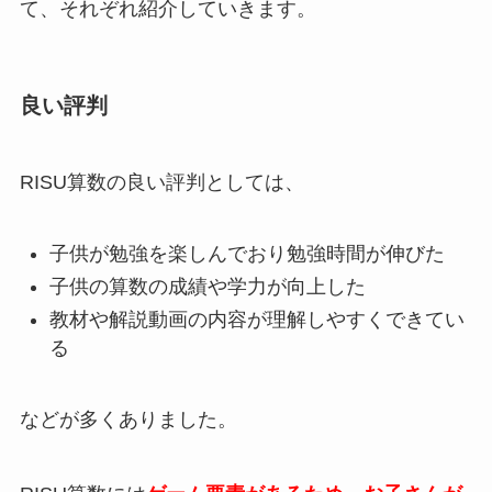
て、それぞれ紹介していきます。
良い評判
RISU算数の良い評判としては、
子供が勉強を楽しんでおり勉強時間が伸びた
子供の算数の成績や学力が向上した
教材や解説動画の内容が理解しやすくできてい
る
などが多くありました。