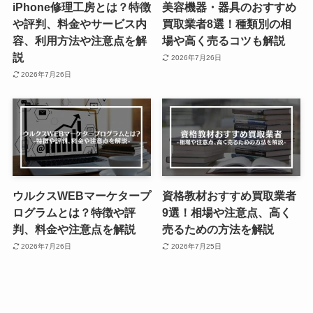
iPhone修理工房とは？特徴
美容機器・器具のおすすめ
や評判、料金やサービス内
買取業者8選！種類別の相
容、利用方法や注意点を解
場や高く売るコツも解説
説
2026年7月26日
2026年7月26日
ウルクスWEBマーケタープ
資格教材おすすめ買取業者
ログラムとは？特徴や評
9選！相場や注意点、高く
判、料金や注意点を解説
売るための方法を解説
2026年7月26日
2026年7月25日