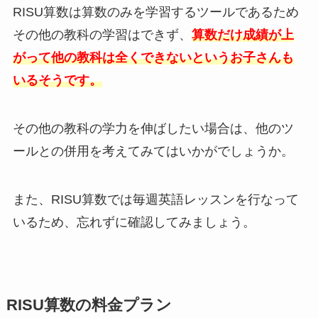
RISU算数は算数のみを学習するツールであるため
その他の教科の学習はできず、
算数だけ成績が上
がって他の教科は全くできないというお子さんも
いるそうです。
その他の教科の学力を伸ばしたい場合は、他のツ
ールとの併用を考えてみてはいかがでしょうか。
また、RISU算数では毎週英語レッスンを行なって
いるため、忘れずに確認してみましょう。
RISU算数の料金プラン