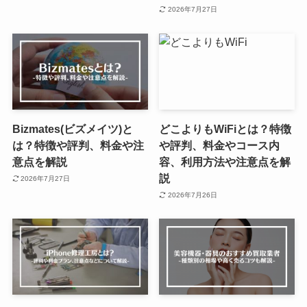
2026年7月27日
Bizmates(ビズメイツ)と
どこよりもWiFiとは？特徴
は？特徴や評判、料金や注
や評判、料金やコース内
意点を解説
容、利用方法や注意点を解
説
2026年7月27日
2026年7月26日