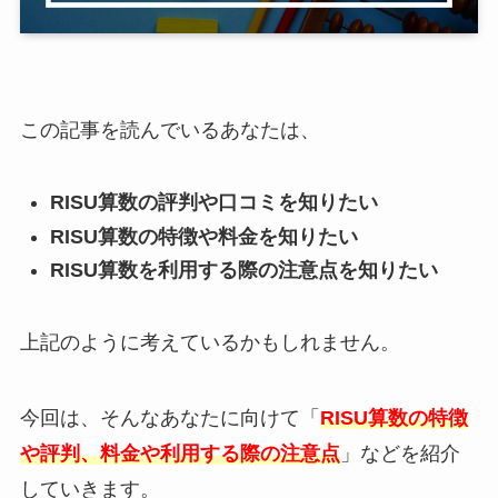
この記事を読んでいるあなたは、
RISU算数の評判や口コミを知りたい
RISU算数の特徴や料金を知りたい
RISU算数を利用する際の注意点を知りたい
上記のように考えているかもしれません。
今回は、そんなあなたに向けて「
RISU算数の特徴
や評判、料金や利用する際の注意点
」などを紹介
していきます。