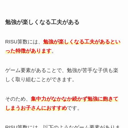
勉強が楽しくなる工夫がある
RISU算数には、
勉強が楽しくなる工夫があるとい
った特徴があります
。
ゲーム要素があることで、勉強が苦手な子供も楽
しく取り組むことができます。
そのため、
集中力がなかなか続かず勉強に飽きて
しまうお子さんにおすすめ
です。
RISU算数には、以下のようなゲーム要素がありま