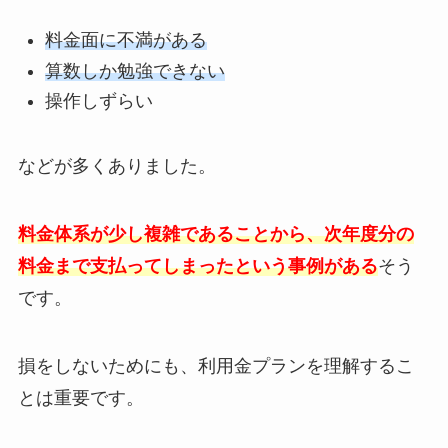
料金面に不満がある
算数しか勉強できない
操作しずらい
などが多くありました。
料金体系が少し複雑であることから、次年度分の
料金まで支払ってしまったという事例がある
そう
です。
損をしないためにも、利用金プランを理解するこ
とは重要です。