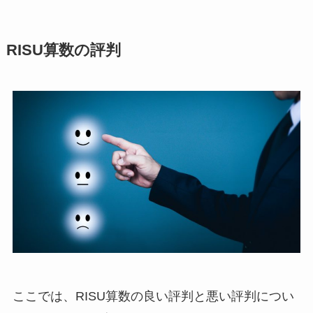
RISU算数の評判
ここでは、RISU算数の良い評判と悪い評判につい