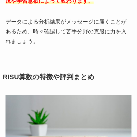
況や学習意欲によって変わります。
データによる分析結果がメッセージに届くことが
あるため、時々確認して苦手分野の克服に力を入
れましょう。
RISU算数の特徴や評判まとめ