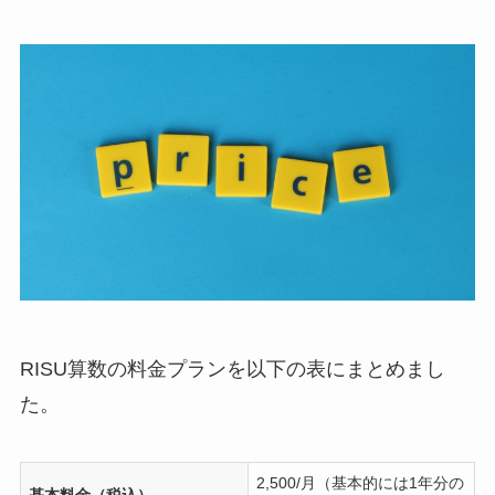
RISU算数の料金プランを以下の表にまとめまし
た。
2,500/月（基本的には1年分の
基本料金（税込）