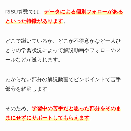
RISU算数では、
データによる個別フォローがある
といった特徴があります
。
どこで躓いているか、どこが不得意かなど一人ひ
とりの学習状況によって解説動画やフォローのメ
ールなどが送られます。
わからない部分の解説動画でピンポイントで苦手
部分を解消します。
そのため、
学習中の苦手だと思った部分をそのま
まにせずにサポートしてもらえます
。