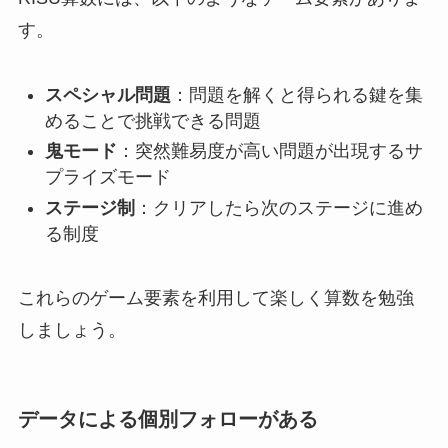
す。
スペシャル問題
：問題を解くと得られる鍵を集
めることで挑戦できる問題
鬼モード
：突然難易度が高い問題が出現するサ
プライズモード
ステージ制
：クリアしたら次のステージに進め
る制度
これらのゲーム要素を利用して楽しく算数を勉強
しましょう。
データによる個別フォローがある