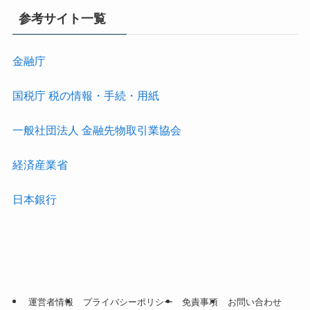
参考サイト一覧
金融庁
国税庁 税の情報・手続・用紙
一般社団法人 金融先物取引業協会
経済産業省
日本銀行
運営者情報
プライバシーポリシー
免責事項
お問い合わせ