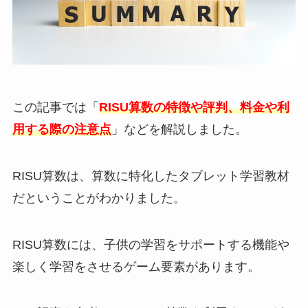
この記事では「
RISU算数の特徴や評判、料金や利
用する際の注意点
」などを解説しました。
RISU算数は、算数に特化したタブレット学習教材
だということがわかりました。
RISU算数には、子供の学習をサポートする機能や
楽しく学習をさせるゲーム要素があります。