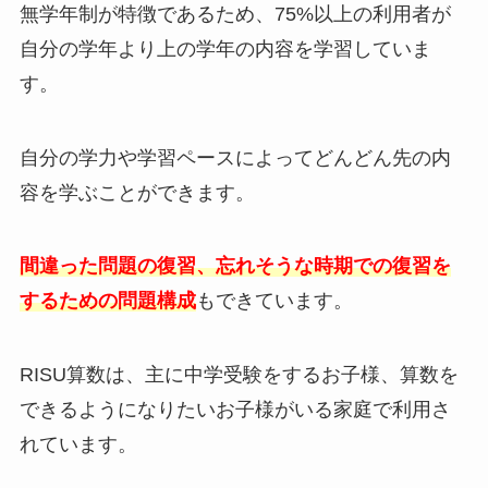
無学年制が特徴であるため、75%以上の利用者が
自分の学年より上の学年の内容を学習していま
す。
自分の学力や学習ペースによってどんどん先の内
容を学ぶことができます。
間違った問題の復習、忘れそうな時期での復習を
するための問題構成
もできています。
RISU算数は、主に中学受験をするお子様、算数を
できるようになりたいお子様がいる家庭で利用さ
れています。