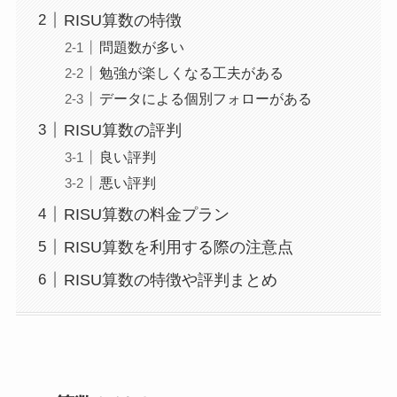
RISU算数の特徴
問題数が多い
勉強が楽しくなる工夫がある
データによる個別フォローがある
RISU算数の評判
良い評判
悪い評判
RISU算数の料金プラン
RISU算数を利用する際の注意点
RISU算数の特徴や評判まとめ