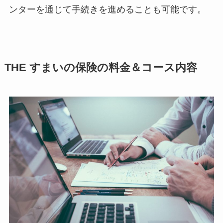
ンターを通じて手続きを進めることも可能です。
THE すまいの保険の料金＆コース内容