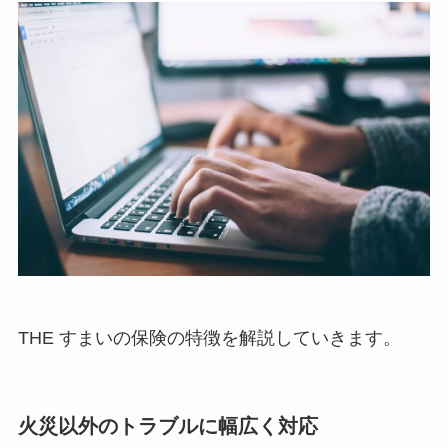
THE すまいの保険の特徴を解説していきます。
火災以外のトラブルに幅広く対応