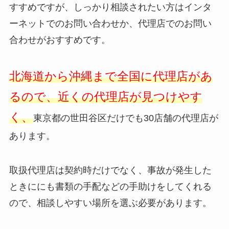
すすめですが、しっかり相談されたい方はインタ
ーネットでのお問い合わせか、代理店でのお問い
合わせがおすすめです。
北海道から沖縄まで全国に代理店があ
るので、近くの代理店が見つけやす
く、
東京都の世田谷区だけでも30店舗の代理店が
あります。
取扱代理店は契約時だけでなく、事故が発生した
ときににも書類の手配などの手助けをしてくれる
ので、相談しやすい場所を選ぶ必要があります。