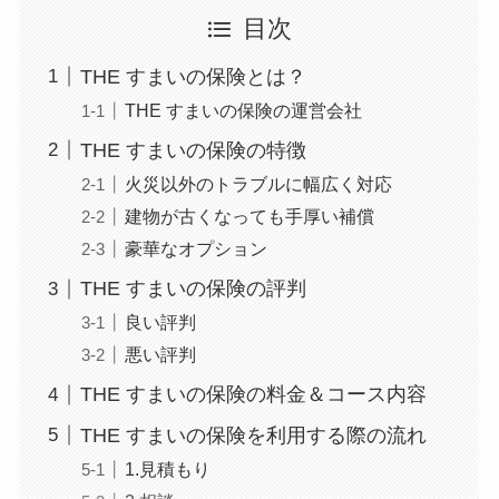
目次
THE すまいの保険とは？
THE すまいの保険の運営会社
THE すまいの保険の特徴
火災以外のトラブルに幅広く対応
建物が古くなっても手厚い補償
豪華なオプション
THE すまいの保険の評判
良い評判
悪い評判
THE すまいの保険の料金＆コース内容
THE すまいの保険を利用する際の流れ
1.見積もり