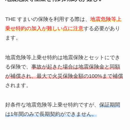
THE すまいの保険を利用する際は、
地震危険等上
乗せ特約の加入が難しい点に注意
する必要があり
ます。
地震危険等上乗せ特約は地震保険とセットにでき
る保険で、
事故が起きた場合は地震保険金と同額
が補償され、最大で火災保険金額の100%まで補償
されます。
好条件な地震危険等上乗せ特約ですが、
保証期間
は1年間のみで長期契約ができません。