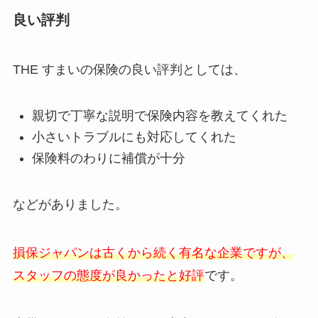
良い評判
THE すまいの保険の良い評判としては、
親切で丁寧な説明で保険内容を教えてくれた
小さいトラブルにも対応してくれた
保険料のわりに補償が十分
などがありました。
損保ジャパンは古くから続く有名な企業ですが、
スタッフの態度が良かったと好評
です。