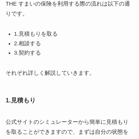
THE すまいの保険を利用する際の流れは以下の通
りです。
1.見積もりを取る
2.相談する
3.契約する
それぞれ詳しく解説していきます。
1.見積もり
公式サイトのシミュレーターから簡単に見積もり
を取ることができますので、まずは自分の状態を