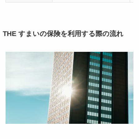
THE すまいの保険を利用する際の流れ