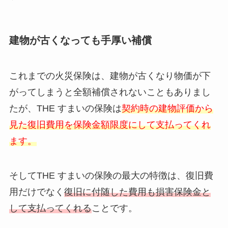
建物が古くなっても手厚い補償
これまでの火災保険は、建物が古くなり物価が下
がってしまうと全額補償されないこともありまし
たが、THE すまいの保険は
契約時の建物評価から
見た復旧費用を保険金額限度にして支払ってくれ
ます。
そしてTHE すまいの保険の最大の特徴は、復旧費
用だけでなく
復旧に付随した費用も損害保険金と
して支払ってくれる
ことです。