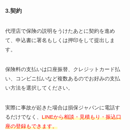
3.契約
代理店で保険の説明をうけたあとに契約を進め
て、申込書に署名もしくは押印をして提出しま
す。
保険料の支払いは口座振替、クレジットカード払
い、コンビニ払いなど複数あるのでお好みの支払
い方法を選択してください。
実際に事故が起きた場合は損保ジャパンに電話す
るだけでなく、
LINEから相談・見積もり・振込口
座の登録もできます。