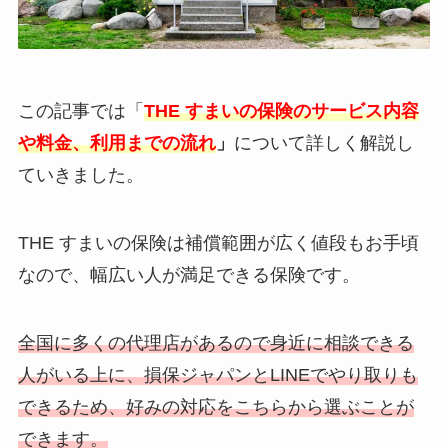
この記事では「
THE すまいの保険のサービス内容
や料金、利用までの流れ
」
について詳しく解説し
ていきました。
THE すまいの保険は補償範囲が広く値段もお手頃
なので、幅広い人が満足できる保険です。
全国に多くの代理店があるので身近に相談できる
人がいる上に、損保ジャパンとLINEでやり取りも
できるため、好みの対応をこちらから選ぶことが
できます。