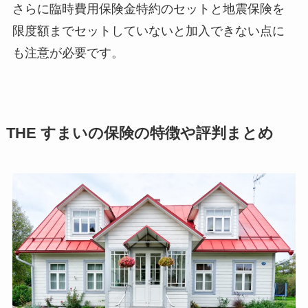
さらに臨時費用保険金特約のセットと地震保険を
限度額までセットしていないと加入できない点に
も注意が必要です。
THE すまいの保険の特徴や評判まとめ