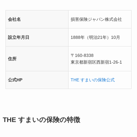
会社名
損害保険ジャパン株式会社
設立年月日
1888年（明治21年）10月
〒160-8338
住所
東京都新宿区西新宿1-26-1
公式HP
THE すまいの保険公式
THE すまいの保険の特徴