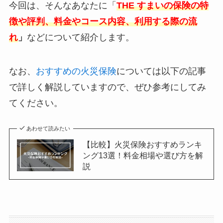
今回は、そんなあなたに「
THE すまいの保険の特
徴や評判、料金やコース内容、利用する際の流
れ
」
などについて紹介します。
なお、
おすすめの火災保険
については以下の記事
で詳しく解説していますので、ぜひ参考にしてみ
てください。
あわせて読みたい
【比較】火災保険おすすめランキ
ング13選！料金相場や選び方を解
説