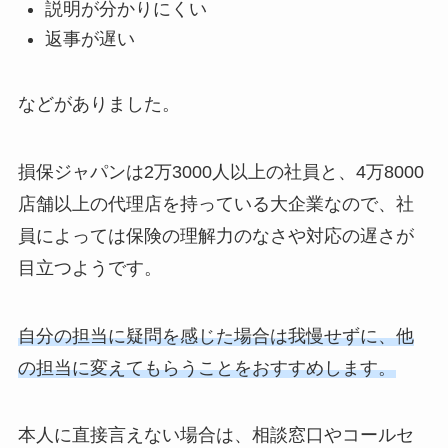
説明が分かりにくい
返事が遅い
などがありました。
損保ジャパンは2万3000人以上の社員と、4万8000
店舗以上の代理店を持っている大企業なので、社
員によっては保険の理解力のなさや対応の遅さが
目立つようです。
自分の担当に疑問を感じた場合は我慢せずに、他
の担当に変えてもらうことをおすすめします。
本人に直接言えない場合は、相談窓口やコールセ