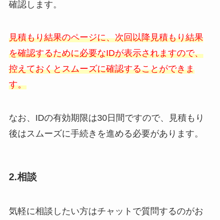
確認します。
見積もり結果のページに、次回以降見積もり結果
を確認するために必要なIDが表示されますので、
控えておくとスムーズに確認することができま
す。
なお、IDの有効期限は30日間ですので、見積もり
後はスムーズに手続きを進める必要があります。
2.相談
気軽に相談したい方はチャットで質問するのがお