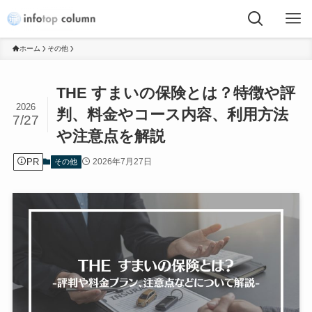
ホーム
その他
THE すまいの保険とは？特徴や評
2026
判、料金やコース内容、利用方法
7/27
や注意点を解説
PR
2026年7月27日
その他