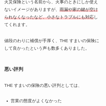
火災保険という名前から、火事のときにしか使え
ないイメージがありますが、
雨漏や家の鍵が空け
られなくなったなど、小さなトラブルにも対応
し
てくれます。
値段のわりに補償が手厚く、THE すまいの保険に
して良かったという声も数多くありました。
悪い評判
THE すまいの保険の悪い評判としては、
営業の態度がよくなかった