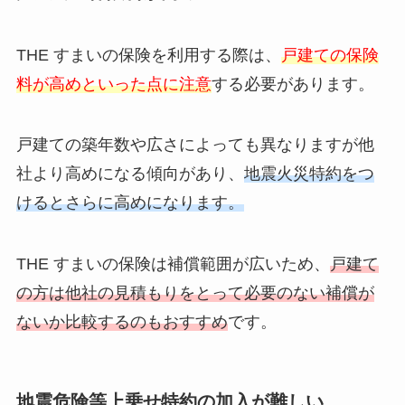
THE すまいの保険を利用する際は、
戸建ての保険
料が高めといった点に注意
する必要があります。
戸建ての築年数や広さによっても異なりますが他
社より高めになる傾向があり、
地震火災特約をつ
けるとさらに高めになります。
THE すまいの保険は補償範囲が広いため、
戸建て
の方は他社の見積もりをとって必要のない補償が
ないか比較するのもおすすめ
です。
地震危険等上乗せ特約の加入が難しい