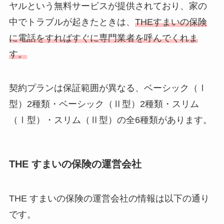
ヤルという無料サービスが提供されており、家の
中でトラブルが起きたときは、
THEすまいの保険
に電話をすればすぐに専門業者を呼んでくれま
す。
契約プランは保証範囲が異なる、ベーシック（Ⅰ
型）2種類・ベーシック（Ⅱ型）2種類・スリム
（Ⅰ型）・スリム（Ⅱ型）の全6種類があります。
THE すまいの保険の運営会社
THE すまいの保険の運営会社の情報は以下の通り
です。