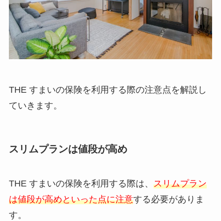
THE すまいの保険を利用する際の注意点を解説し
ていきます。
スリムプランは値段が高め
THE すまいの保険を利用する際は、
スリムプラン
は値段が高めといった点に注意
する必要がありま
す。