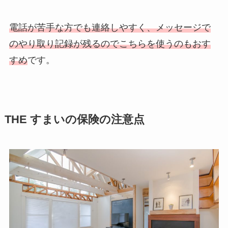
電話が苦手な方でも連絡しやすく、メッセージで
のやり取り記録が残るのでこちらを使うのもおす
すめ
です。
THE すまいの保険の注意点