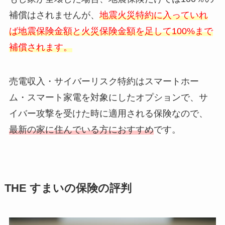
補償はされませんが、
地震⽕災特約に入っていれ
ば地震保険金額と火災保険金額を足して100%まで
補償されます。
売電収入・サイバーリスク特約はスマートホー
ム・スマート家電を対象にしたオプションで、サ
イバー攻撃を受けた時に適用される保険なので、
最新の家に住んでいる方におすすめ
です。
THE すまいの保険の評判