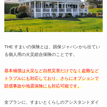
THE すまいの保険とは、損保ジャパンから出てい
る個人用の火災総合保険のことです。
基本補償は火災など自然災害だけでなく盗難など
トラブルにも対応しており、さらにオプションで
賠償事故や地震保険にも対応可能です。
全プランに、すまいとくらしのアシスタントダイ