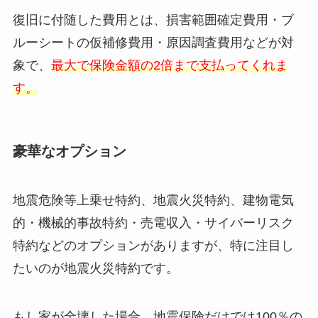
復旧に付随した費用とは、損害範囲確定費用・ブ
ルーシートの仮補修費用・原因調査費用などが対
象で、
最大で保険金額の2倍まで支払ってくれま
す。
豪華なオプション
地震危険等上乗せ特約、地震⽕災特約、建物電気
的・機械的事故特約・売電収入・サイバーリスク
特約などのオプションがありますが、特に注目し
たいのが地震⽕災特約です。
もし家が全壊した場合、地震保険だけでは100％の