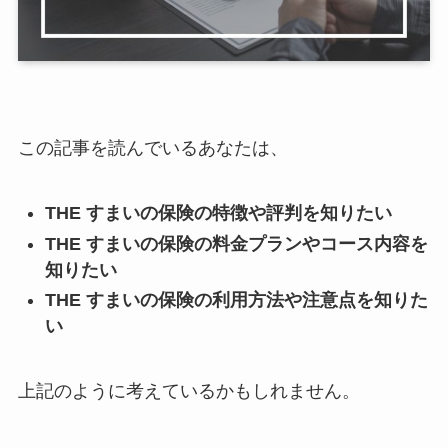
この記事を読んでいるあなたは、
THE すまいの保険の特徴や評判を知りたい
THE すまいの保険の料金プランやコース内容を
知りたい
THE すまいの保険の利用方法や注意点を知りた
い
上記のように考えているかもしれません。