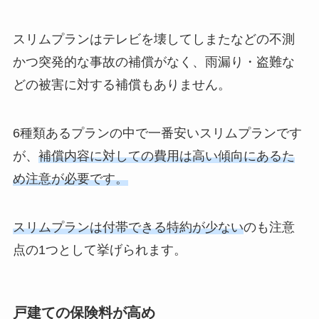
スリムプランはテレビを壊してしまたなどの不測
かつ突発的な事故の補償がなく、雨漏り・盗難な
どの被害に対する補償もありません。
6種類あるプランの中で一番安いスリムプランです
が、
補償内容に対しての費用は高い傾向にあるた
め注意が必要です。
スリムプランは付帯できる特約が少ない
のも注意
点の1つとして挙げられます。
戸建ての保険料が高め