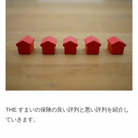
THE すまいの保険の良い評判と悪い評判を紹介し
ていきます。