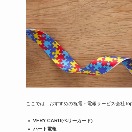
ここでは、おすすめの祝電・電報サービス会社To
VERY CARD(ベリーカード)
ハート電報