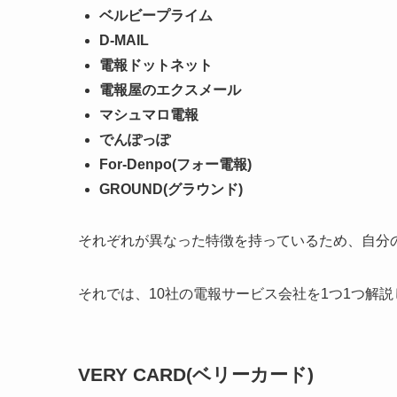
ベルビープライム
D-MAIL
電報ドットネット
電報屋のエクスメール
マシュマロ電報
でんぽっぽ
For-Denpo(フォー電報)
GROUND(グラウンド)
それぞれが異なった特徴を持っているため、自分
それでは、10社の電報サービス会社を1つ1つ解
VERY CARD(ベリーカード)