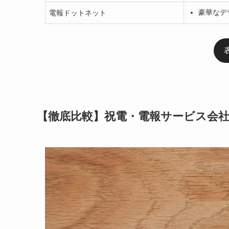
豪華なデ
電報ドットネット
【徹底比較】祝電・電報サービス会社