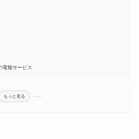
の電報サービス
もっと見る