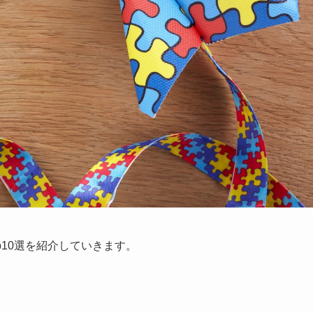
p10選を紹介していきます。