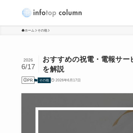
ホーム
その他
おすすめの祝電・電報サー
2026
6/17
を解説
PR
2026年6月17日
その他