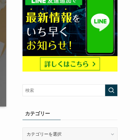
カテゴリー
カ
テ