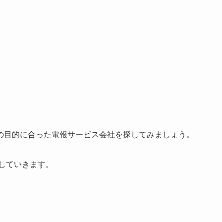
の目的に合った電報サービス会社を探してみましょう。
説していきます。