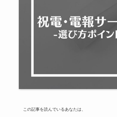
この記事を読んでいるあなたは、