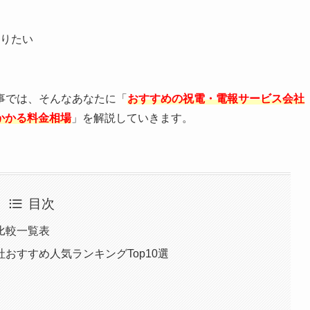
りたい
事では、そんなあなたに「
おすすめの祝電・電報サービス会社
かかる料金相場
」を解説していきます。
目次
比較一覧表
おすすめ人気ランキングTop10選