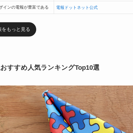
ザインの電報が豊富である
電報ドットネット公式
表をもっと見る
おすすめ人気ランキングTop10選