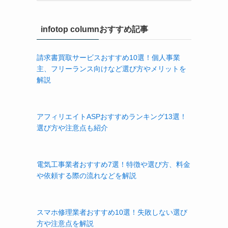
ゴ
リ
infotop columnおすすめ記事
ー
請求書買取サービスおすすめ10選！個人事業
主、フリーランス向けなど選び方やメリットを
解説
アフィリエイトASPおすすめランキング13選！
選び方や注意点も紹介
電気工事業者おすすめ7選！特徴や選び方、料金
や依頼する際の流れなどを解説
スマホ修理業者おすすめ10選！失敗しない選び
方や注意点を解説