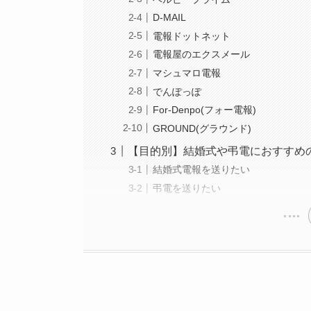
D-MAIL
電報ドットネット
電報屋のエクスメール
マシュマロ電報
でんぽっぽ
For-Denpo(フォー電報)
GROUND(グラウンド)
【目的別】結婚式や弔電におすすめ
結婚式電報を送りたい
弔電を送りたい