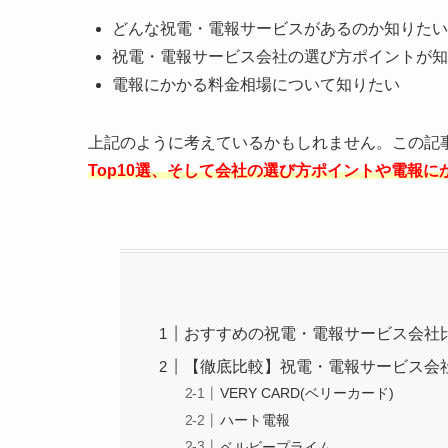
どんな祝電・電報サービスがあるのか知りたい
祝電・電報サービス会社の選び方ポイントが知
電報にかかる料金相場について知りたい
上記のように考えているかもしれません。この記
Top10選、そして会社の選び方ポイントや電報に
おすすめの祝電・電報サービス会社
【徹底比較】祝電・電報サービス会社
VERY CARD(ベリーカード)
ハート電報
ベルビープライム