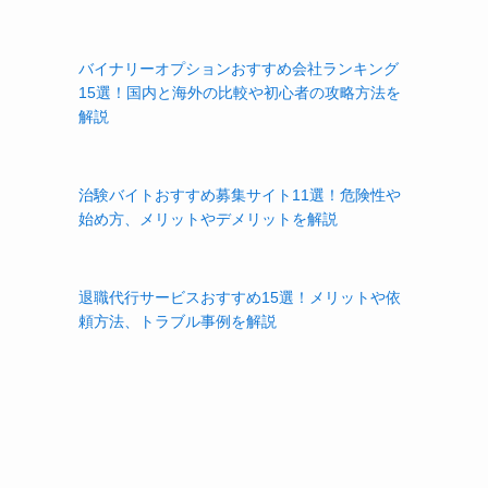
バイナリーオプションおすすめ会社ランキング
15選！国内と海外の比較や初心者の攻略方法を
解説
治験バイトおすすめ募集サイト11選！危険性や
始め方、メリットやデメリットを解説
退職代行サービスおすすめ15選！メリットや依
頼方法、トラブル事例を解説