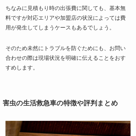
ちなみに見積もり時の出張費に関しても、基本無
料ですが対応エリアや加盟店の状況によっては費
用が発生してしまうケースもあるでしょう。
そのため未然にトラブルを防ぐためにも、お問い
合わせの際は現場状況を明確に伝えることをおす
すめします。
害虫の生活救急車の特徴や評判まとめ