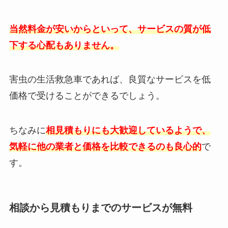
当然料金が安いからといって、サービスの質が低
下する心配もありません。
害虫の生活救急車であれば、良質なサービスを低
価格で受けることができるでしょう。
ちなみに
相見積もりにも大歓迎しているようで、
気軽に他の業者と価格を比較できるのも良心的
で
す。
相談から見積もりまでのサービスが無料