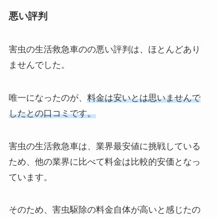
悪い評判
害虫の生活救急車のの悪い評判は、ほとんどあり
ませんでした。
唯一になったのが、
料金は安いとは思いませんで
したとの口コミです。
害虫の生活救急車は、業界最安値に挑戦している
ため、他の業界に比べて料金は比較的安価となっ
ています。
そのため、害虫駆除の料金自体が高いと感じたの