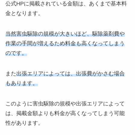
公式HPに掲載されている金額は、あくまで基本料
金となります。
当然害虫駆除の規模が大きいほど、駆除薬剤費や
作業の手間が増えるため料金も高くなってしまう
のです。
また
出張エリアによっては、出張費がかさむ場合
もあります。
このように害虫駆除の規模や出張エリアによって
は、掲載金額よりも料金が高くなってしまう可能
性があります。