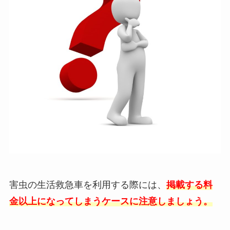
害虫の生活救急車を利用する際には、
掲載する料
金以上になってしまうケースに注意しましょう。