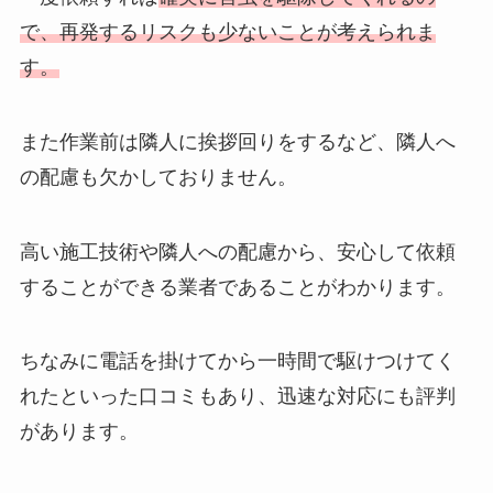
で、再発するリスクも少ないことが考えられま
す。
また作業前は隣人に挨拶回りをするなど、隣人へ
の配慮も欠かしておりません。
高い施工技術や隣人への配慮から、安心して依頼
することができる業者であることがわかります。
ちなみに電話を掛けてから一時間で駆けつけてく
れたといった口コミもあり、迅速な対応にも評判
があります。