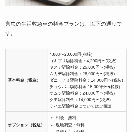
害虫の生活救急車の料金プランは、以下の通りで
す。
4,800〜28,000円(税抜)
ゴキブリ駆除料金：4,200円〜(税抜)
ヤスデ駆除料金：25,000円〜(税抜)
ムカデ駆除料金：28,000円〜(税抜)
基本料金（税込）
ダニ・ノミ駆除料金：14,000円〜(税抜)
チョウバエ駆除料金 15,000円〜(税抜)
ケムシ駆除料金：24,000円〜(税抜)
クモ駆除料金：14,000円〜(税抜)
※ハエ駆除料金についてはご相談
相談：無料
オプション（税込）
現地調査：無料