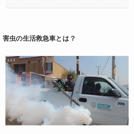
害虫の生活救急車とは？