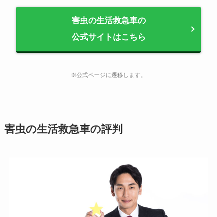
害虫の生活救急車の
公式サイトはこちら
※公式ページに遷移します。
害虫の生活救急車の評判