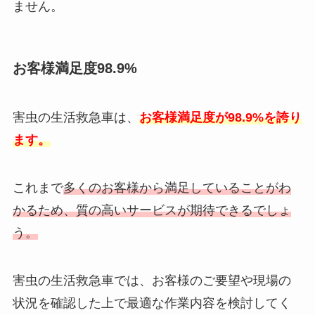
ません。
お客様満足度98.9%
害虫の生活救急車は、
お客様満足度が98.9%を誇り
ます。
これまで
多くのお客様から満足していることがわ
かるため、質の高いサービスが期待できるでしょ
う。
害虫の生活救急車では、お客様のご要望や現場の
状況を確認した上で最適な作業内容を検討してく