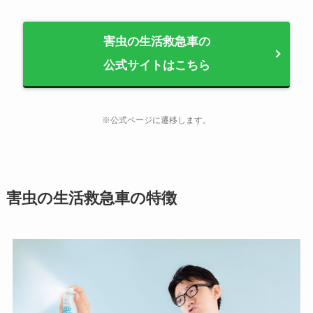
害虫の生活救急車の
公式サイトはこちら
※公式ページに遷移します。
害虫の生活救急車の特徴