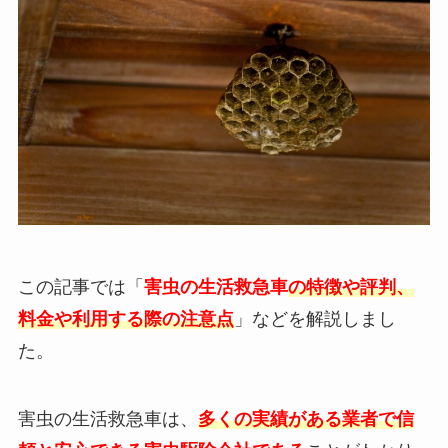
この記事では「
害虫の生活救急車
の特徴や評判、
料金や利用する際の注意点
」などを解説しまし
た。
害虫の生活救急車は、
多くの実績がある業者で信