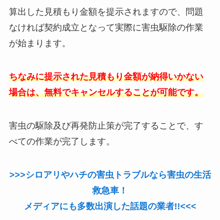
算出した見積もり金額を提示されますので、問題
なければ契約成立となって実際に害虫駆除の作業
が始まります。
ちなみに提示された見積もり金額が納得いかない
場合は、無料でキャンセルすることが可能です。
害虫の駆除及び再発防止策が完了することで、す
べての作業が完了します。
>>>シロアリやハチの害虫トラブルなら害虫の生活
救急車！
メディアにも多数出演した話題の業者!!<<<