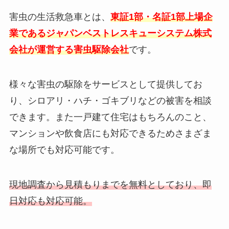
害虫の生活救急車とは、
東証1部・名証1部上場企
業であるジャパンベストレスキューシステム株式
会社が運営する害虫駆除会社
です。
様々な害虫の駆除をサービスとして提供してお
り、シロアリ・ハチ・ゴキブリなどの被害を相談
できます。また一戸建て住宅はもちろんのこと、
マンションや飲食店にも対応できるためさまざま
な場所でも対応可能です。
現地調査から見積もりまでを無料としており、即
日対応も対応可能。