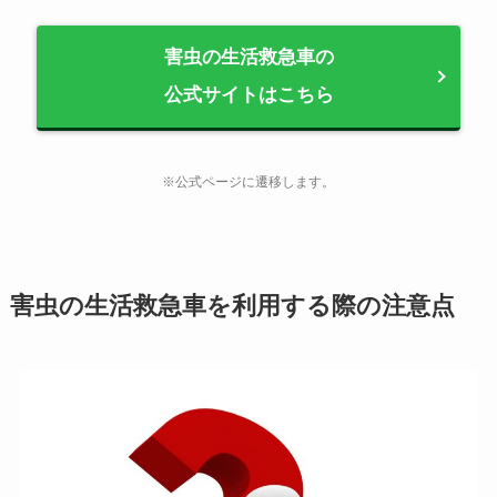
害虫の生活救急車の
公式サイトはこちら
※公式ページに遷移します。
害虫の生活救急車を利用する際の注意点