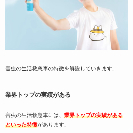
害虫の生活救急車の特徴を解説していきます。
業界トップの実績がある
害虫の生活救急車には、
業界トップの実績がある
といった特徴
があります。