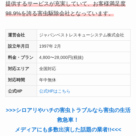
提供するサービスが充実していて、お客様満足度
98.9%を誇る害虫駆除会社となっています。
運営会社
ジャパンベストレスキューシステム株式会社
設立年月日
1997年 2月
料金・プラン
4,800〜28,000円(税抜)
対応エリア
全国対応
対応時間
年中無休
公式HP
公式HPはこちら
>>>シロアリやハチの害虫トラブルなら害虫の生活
救急車！
メディアにも多数出演した話題の業者!!<<<