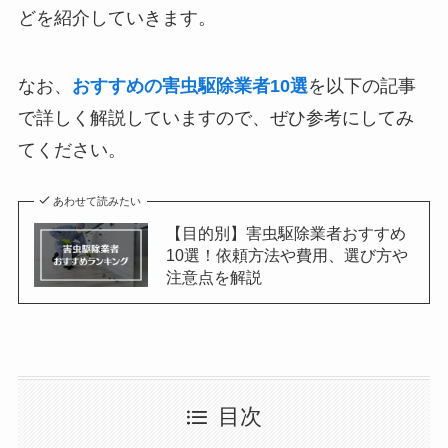
どを紹介していきます。
なお、
おすすめの害虫駆除業者10選
を以下の記事
で詳しく解説していますので、ぜひ参考にしてみ
てください。
あわせて読みたい
【目的別】害虫駆除業者おすすめ
10選！依頼方法や費用、選び方や
注意点を解説
目次