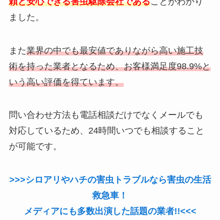
頼と安心できる害虫駆除会社である
ことがわかり
ました。
また
業界の中でも最安値でありながら高い施工技
術を持った業者となるため、お客様満足度98.9%と
いう高い評価を得ています。
問い合わせ方法も電話相談だけでなくメールでも
対応しているため、24時間いつでも相談すること
が可能です。
>>>シロアリやハチの害虫トラブルなら害虫の生活
救急車！
メディアにも多数出演した話題の業者!!<<<