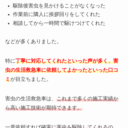
駆除後害虫を見かけることがなくなった
作業前に隣人に挨拶回りをしてくれた
相談してから一時間で駆けつけてくれた
などが多くありました。
特に
丁寧に対応してくれたといった声が多く、害
虫の生活救急車に依頼してよかったといった口コ
ミ
が目立ちました。
害虫の生活救急車は、
これまで多くの施工実績か
ら高い施工技術が期待できます。
一度依頼すれば
確実に害虫を駆除してくれるの