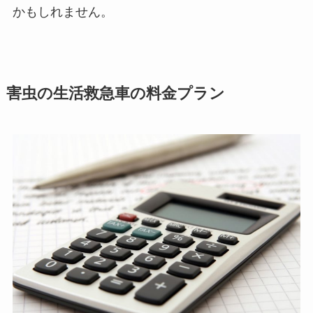
かもしれません。
害虫の生活救急車の料金プラン