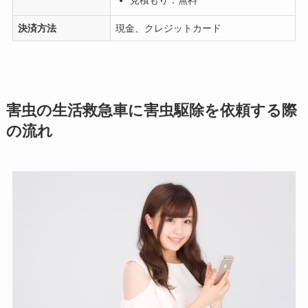
見積もり：無料
決済方法
現金、クレジットカード
害虫の生活救急車に害虫駆除を依頼する際
の流れ