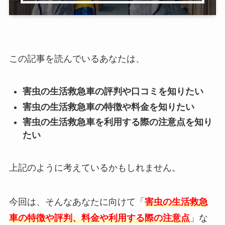
この記事を読んでいるあなたは、
害虫の生活救急車の評判や口コミを知りたい
害虫の生活救急車の特徴や料金を知りたい
害虫の生活救急車を利用する際の注意点を知り
たい
上記のように考えているかもしれません。
今回は、そんなあなたに向けて「
害虫の生活救急
車
の特徴や評判、料金や利用する際の注意点
」な