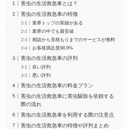
害虫の生活救急車とは？
害虫の生活救急車の特徴
業界トップの実績がある
業界の中でも最安値
相談から見積もりまでのサービスが無料
お客様満足度98.9%
害虫の生活救急車の評判
良い評判
悪い評判
害虫の生活救急車の料金プラン
害虫の生活救急車に害虫駆除を依頼する
際の流れ
害虫の生活救急車を利用する際の注意点
害虫の生活救急車の特徴や評判まとめ