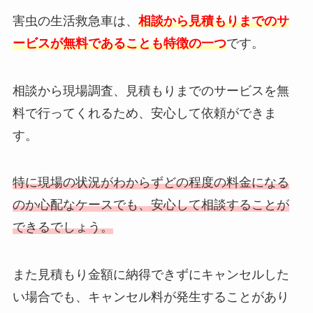
害虫の生活救急車は、
相談から見積もりまでのサ
ービスが無料であることも特徴の一つ
です。
相談から現場調査、見積もりまでのサービスを無
料で行ってくれるため、安心して依頼ができま
す。
特に現場の状況がわからずどの程度の料金になる
のか心配なケースでも、安心して相談することが
できるでしょう。
また見積もり金額に納得できずにキャンセルした
い場合でも、キャンセル料が発生することがあり