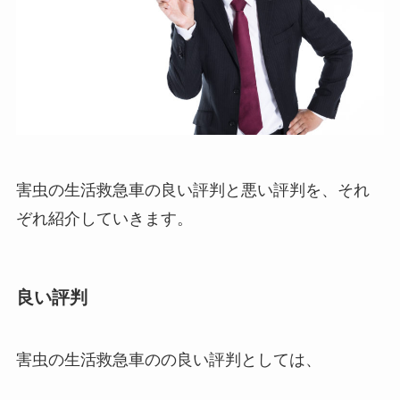
害虫の生活救急車の良い評判と悪い評判を、それ
ぞれ紹介していきます。
良い評判
害虫の生活救急車のの良い評判としては、