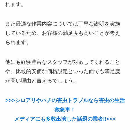
れます。
また最適な作業内容については丁寧な説明を実施
しているため、お客様の満足度も高いことが考え
られます。
他にも経験豊富なスタッフが対応してくれること
や、比較的安価な価格設定といった面でも満足度
が高い理由と言えるでしょう。
>>>シロアリやハチの害虫トラブルなら害虫の生活
救急車！
メディアにも多数出演した話題の業者!!<<<