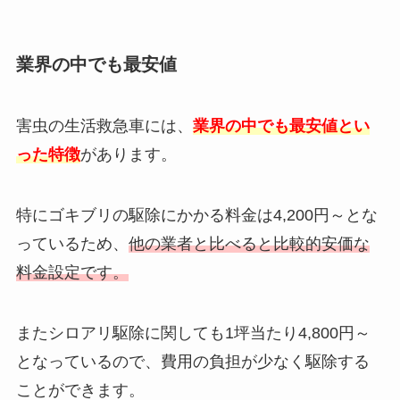
業界の中でも最安値
害虫の生活救急車には、
業界の中でも最安値とい
った特徴
があります。
特にゴキブリの駆除にかかる料金は4,200円～とな
っているため、
他の業者と比べると比較的安価な
料金設定です。
またシロアリ駆除に関しても1坪当たり4,800円～
となっているので、費用の負担が少なく駆除する
ことができます。