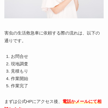
害虫の生活救急車に依頼する際の流れは、以下の
通りです。
お問合せ
現地調査
見積もり
作業開始
作業完了
まずは公式HPにアクセス後、
電話かメールにて相