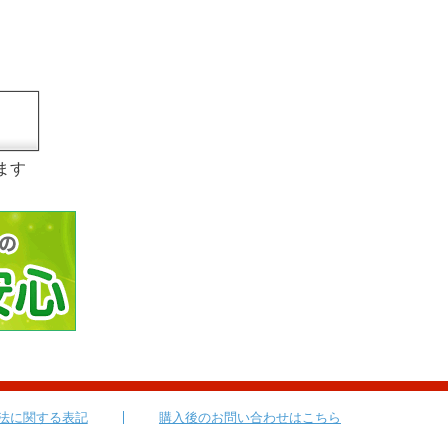
ます
法に関する表記
購入後のお問い合わせはこちら