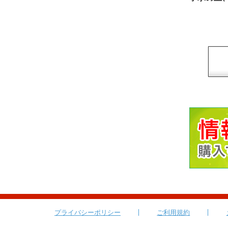
プライバシーポリシー
ご利用規約