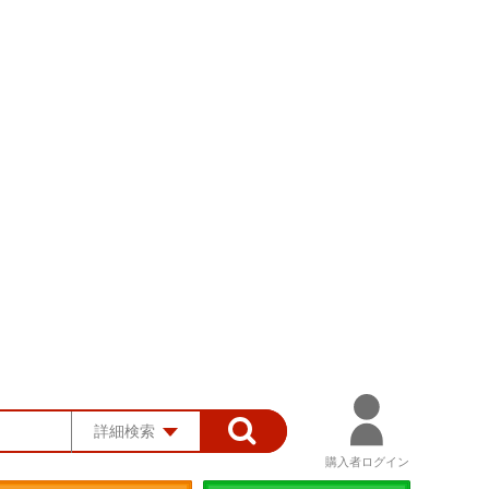
詳細検索
購入者ログイン