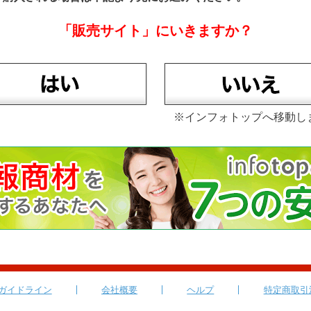
「販売サイト」にいきますか？
※インフォトップへ移動し
ガイドライン
会社概要
ヘルプ
特定商取引