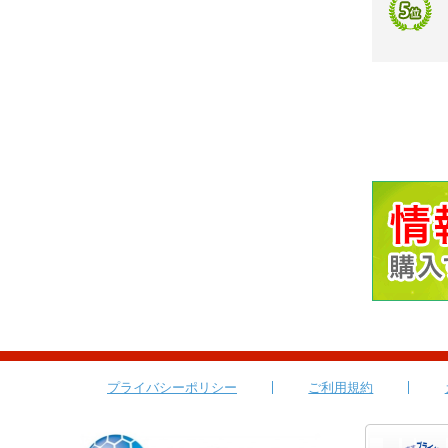
プライバシーポリシー
ご利用規約