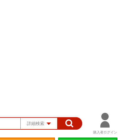
詳細検索
購入者ログイン