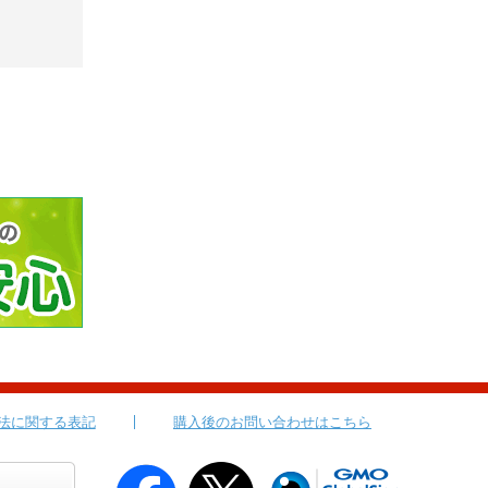
法に関する表記
購入後のお問い合わせはこちら