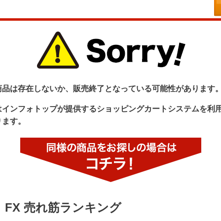
商品は存在しないか、販売終了となっている可能性があります
はインフォトップが提供するショッピングカートシステムを利
ります。
FX 売れ筋ランキング