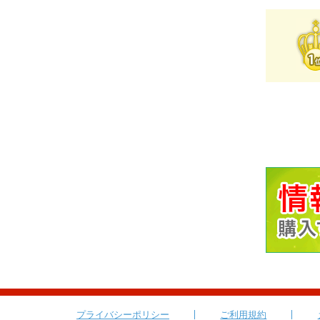
プライバシーポリシー
ご利用規約