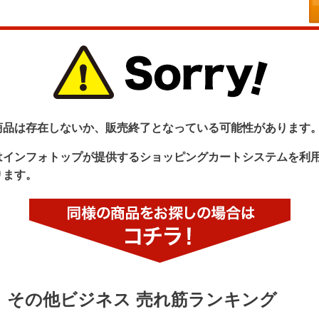
商品は存在しないか、販売終了となっている可能性があります
はインフォトップが提供するショッピングカートシステムを利
ります。
その他ビジネス 売れ筋ランキング