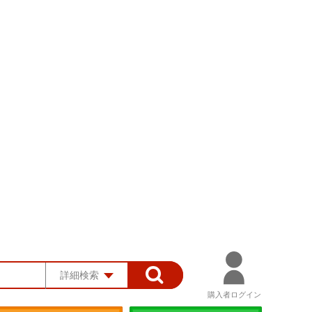
詳細検索
購入者ログイン