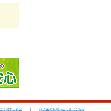
法に関する表記
購入後のお問い合わせはこちら