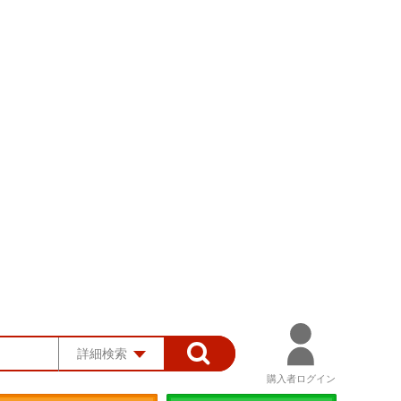
詳細検索
購入者ログイン