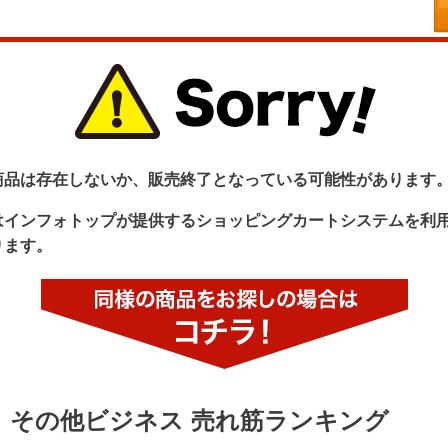
商品は存在しないか、販売終了となっている可能性があります
はインフォトップが提供するショッピングカートシステムを利
ります。
その他ビジネス 売れ筋ランキング