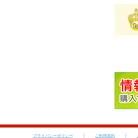
プライバシーポリシー
ご利用規約