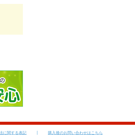
法に関する表記
購入後のお問い合わせはこちら