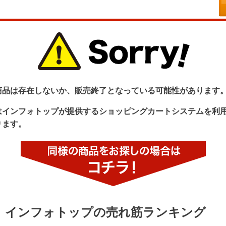
商品は存在しないか、販売終了となっている可能性があります
はインフォトップが提供するショッピングカートシステムを利
ります。
インフォトップの売れ筋ランキング