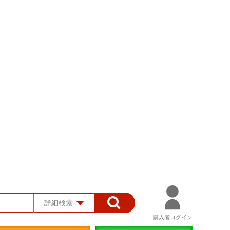
詳細検索
購入者ログイン