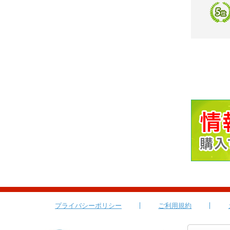
プライバシーポリシー
ご利用規約