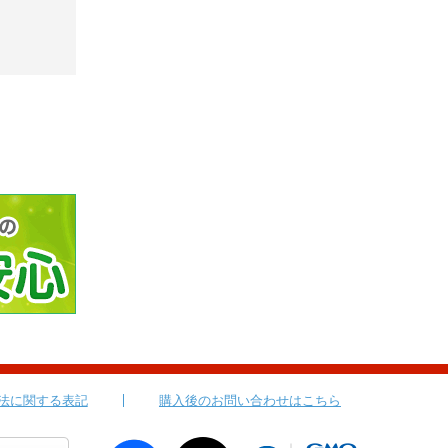
法に関する表記
購入後のお問い合わせはこちら