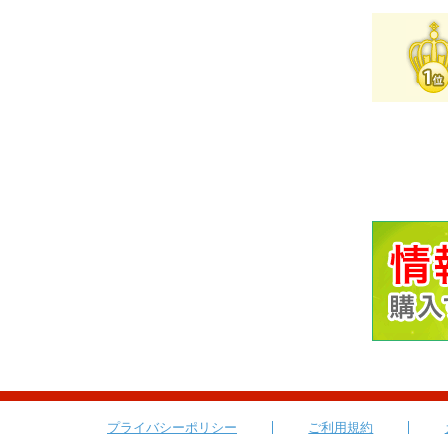
プライバシーポリシー
ご利用規約