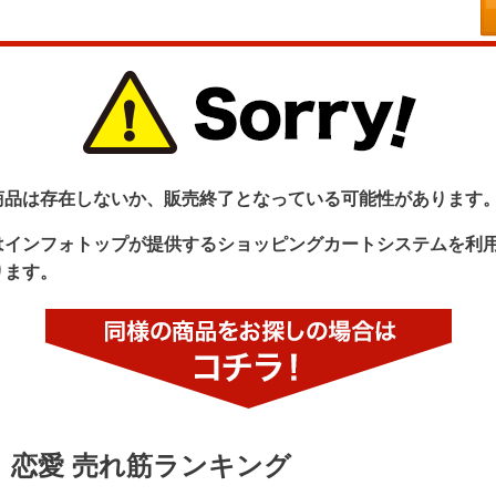
商品は存在しないか、販売終了となっている可能性があります
はインフォトップが提供するショッピングカートシステムを利
ります。
恋愛 売れ筋ランキング