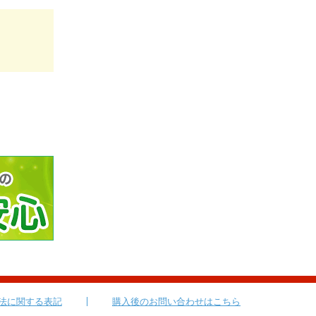
法に関する表記
購入後のお問い合わせはこちら