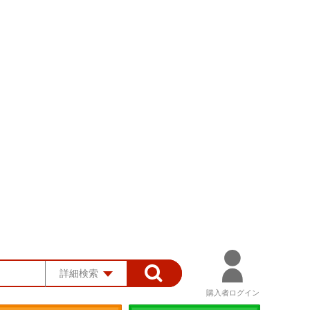
詳細検索
購入者ログイン