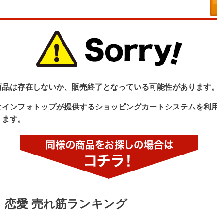
商品は存在しないか、販売終了となっている可能性があります
はインフォトップが提供するショッピングカートシステムを利
ります。
恋愛 売れ筋ランキング