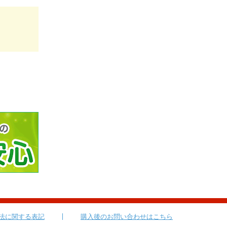
法に関する表記
購入後のお問い合わせはこちら