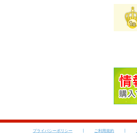
プライバシーポリシー
ご利用規約