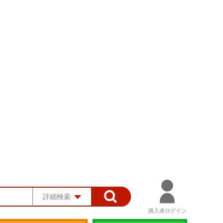
詳細検索
購入者ログイン