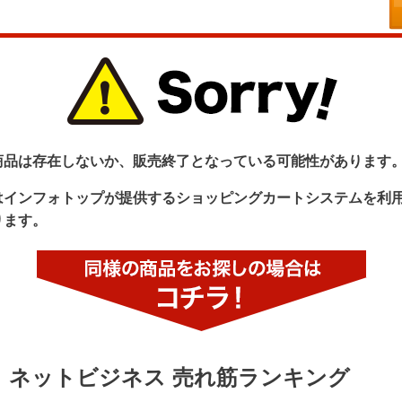
商品は存在しないか、販売終了となっている可能性があります
はインフォトップが提供するショッピングカートシステムを利
ります。
ネットビジネス 売れ筋ランキング