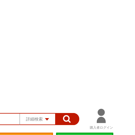
詳細検索
購入者ログイン