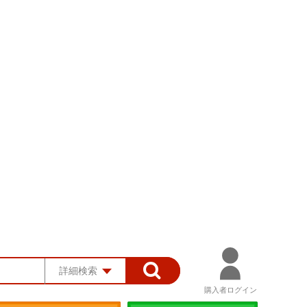
詳細検索
購入者ログイン