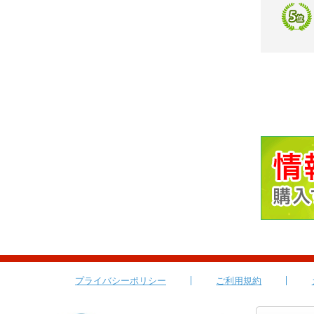
プライバシーポリシー
ご利用規約