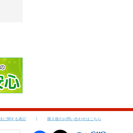
法に関する表記
購入後のお問い合わせはこちら