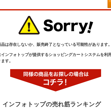
商品は存在しないか、販売終了となっている可能性があります
はインフォトップが提供するショッピングカートシステムを利
ります。
インフォトップの売れ筋ランキング