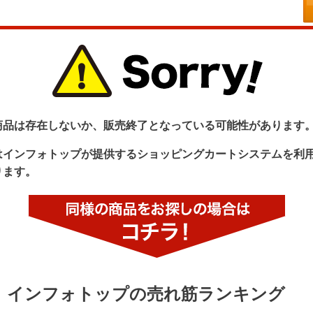
商品は存在しないか、販売終了となっている可能性があります
はインフォトップが提供するショッピングカートシステムを利
ります。
インフォトップの売れ筋ランキング