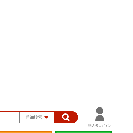
詳細検索
購入者ログイン