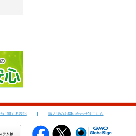
法に関する表記
購入後のお問い合わせはこちら