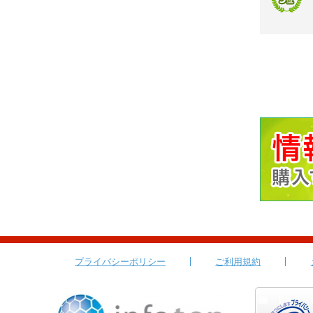
プライバシーポリシー
ご利用規約