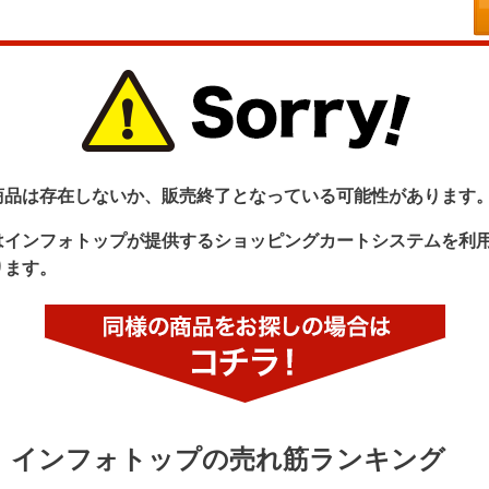
商品は存在しないか、販売終了となっている可能性があります
はインフォトップが提供するショッピングカートシステムを利
ります。
インフォトップの売れ筋ランキング