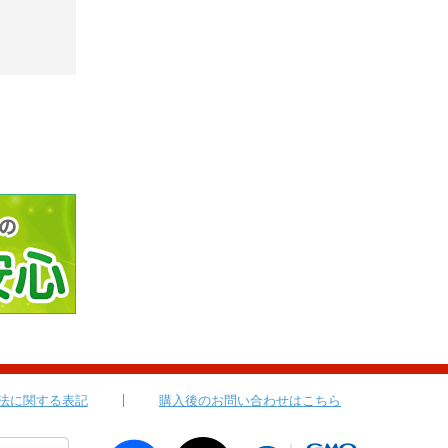
法に関する表記
購入後のお問い合わせはこちら