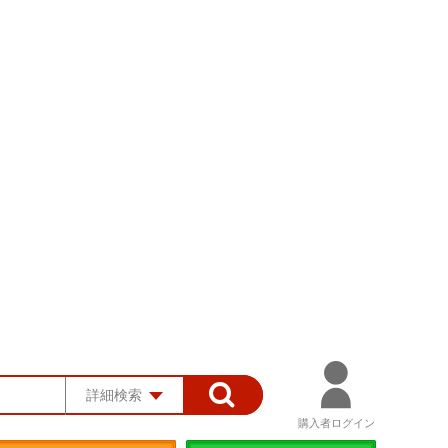
詳細検索
購入者ログイン