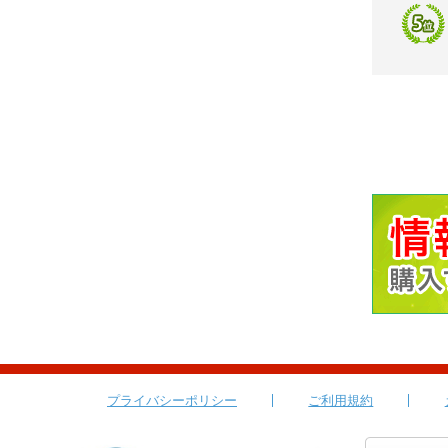
プライバシーポリシー
ご利用規約