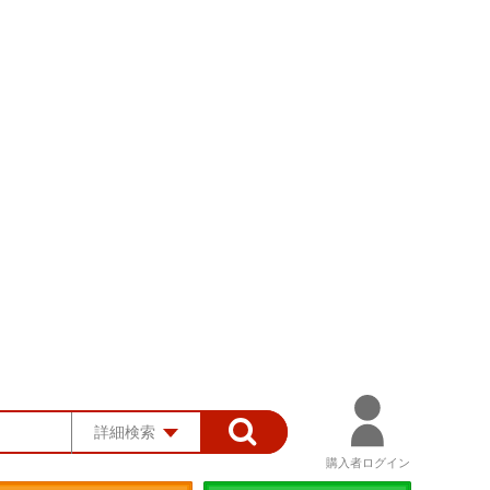
詳細検索
購入者ログイン