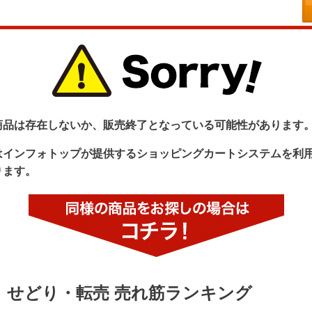
商品は存在しないか、販売終了となっている可能性があります
はインフォトップが提供するショッピングカートシステムを利
ります。
せどり・転売 売れ筋ランキング