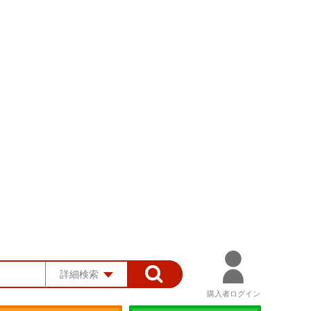
詳細検索
購入者ログイン