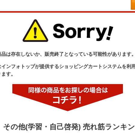
商品は存在しないか、販売終了となっている可能性があります
はインフォトップが提供するショッピングカートシステムを利
ります。
その他(学習・自己啓発) 売れ筋ランキ