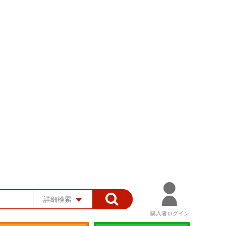
詳細検索
購入者ログイン