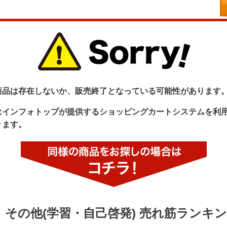
商品は存在しないか、販売終了となっている可能性があります
はインフォトップが提供するショッピングカートシステムを利
ります。
その他(学習・自己啓発) 売れ筋ランキ