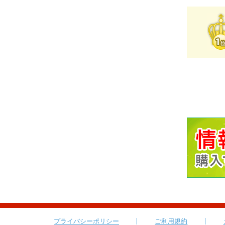
プライバシーポリシー
ご利用規約