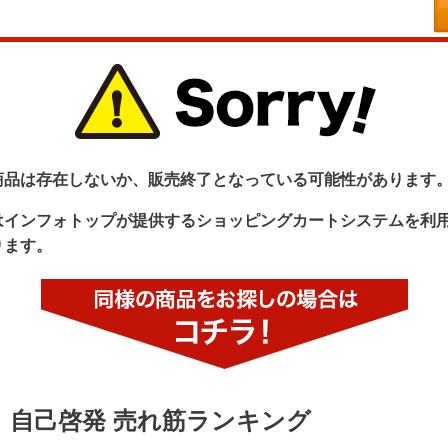
商品は存在しないか、販売終了となっている可能性があります
はインフォトップが提供するショッピングカートシステムを利
ります。
自己啓発 売れ筋ランキング