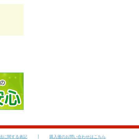
法に関する表記
購入後のお問い合わせはこちら