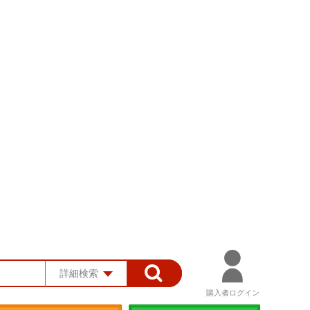
詳細検索
購入者ログイン