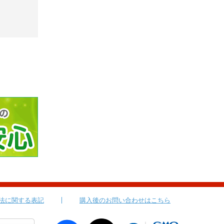
法に関する表記
購入後のお問い合わせはこちら