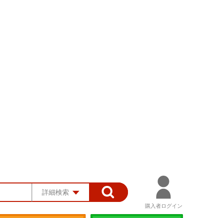
詳細検索
購入者ログイン