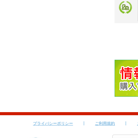
プライバシーポリシー
ご利用規約