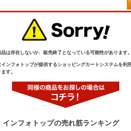
商品は存在しないか、販売終了となっている可能性があります
はインフォトップが提供するショッピングカートシステムを利
ります。
インフォトップの売れ筋ランキング