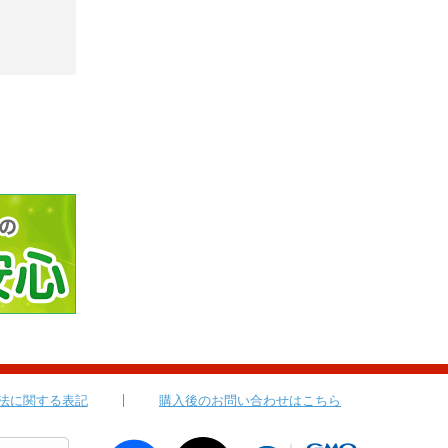
法に関する表記
購入後のお問い合わせはこちら