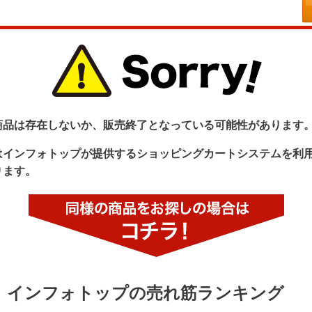
商品は存在しないか、販売終了となっている可能性があります
はインフォトップが提供するショッピングカートシステムを利
ります。
インフォトップの売れ筋ランキング