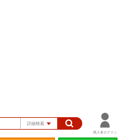
詳細検索
購入者ログイン