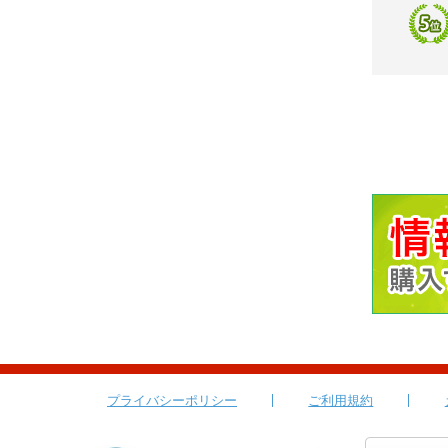
プライバシーポリシー
ご利用規約