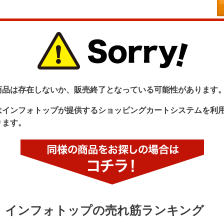
商品は存在しないか、販売終了となっている可能性があります
はインフォトップが提供するショッピングカートシステムを利
ります。
インフォトップの売れ筋ランキング