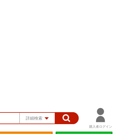
詳細検索
購入者ログイン