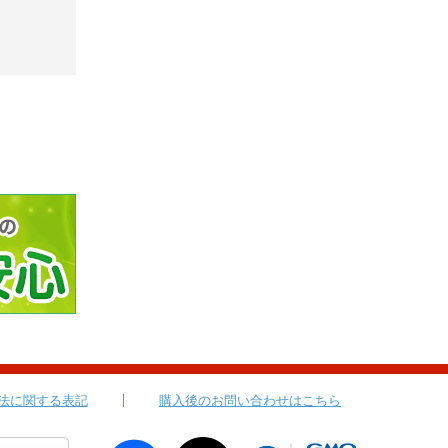
法に関する表記
購入後のお問い合わせはこちら