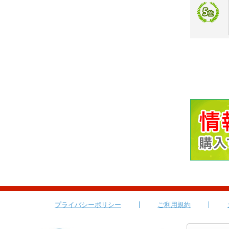
プライバシーポリシー
ご利用規約