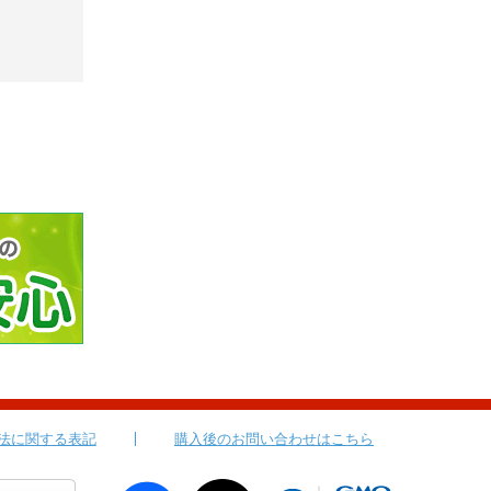
法に関する表記
購入後のお問い合わせはこちら