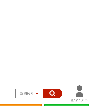
詳細検索
購入者ログイン