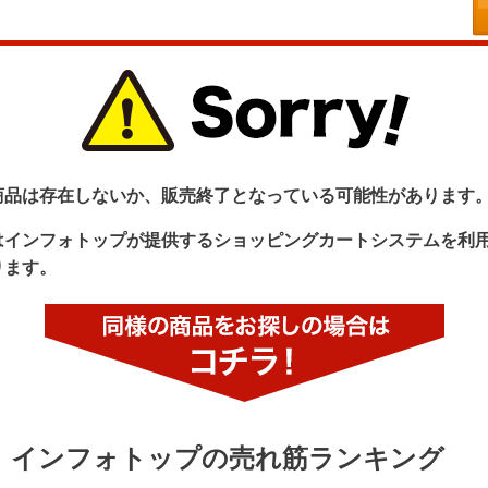
商品は存在しないか、販売終了となっている可能性があります
はインフォトップが提供するショッピングカートシステムを利
ります。
インフォトップの売れ筋ランキング