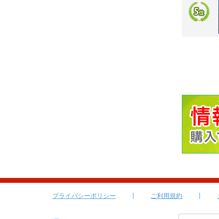
プライバシーポリシー
ご利用規約