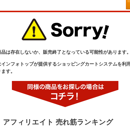
商品は存在しないか、販売終了となっている可能性があります
はインフォトップが提供するショッピングカートシステムを利
ります。
アフィリエイト 売れ筋ランキング