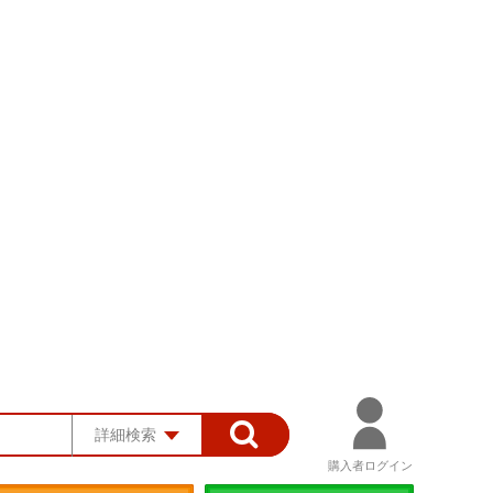
詳細検索
購入者ログイン