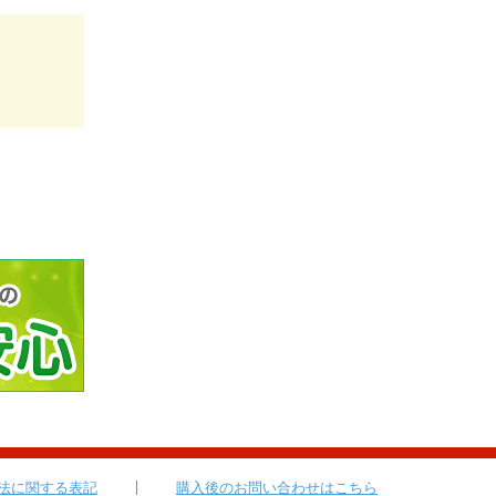
法に関する表記
購入後のお問い合わせはこちら