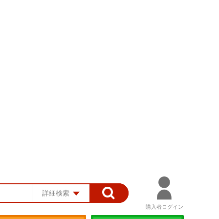
詳細検索
購入者ログイン