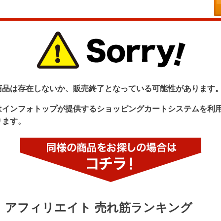
商品は存在しないか、販売終了となっている可能性があります
はインフォトップが提供するショッピングカートシステムを利
ります。
アフィリエイト 売れ筋ランキング