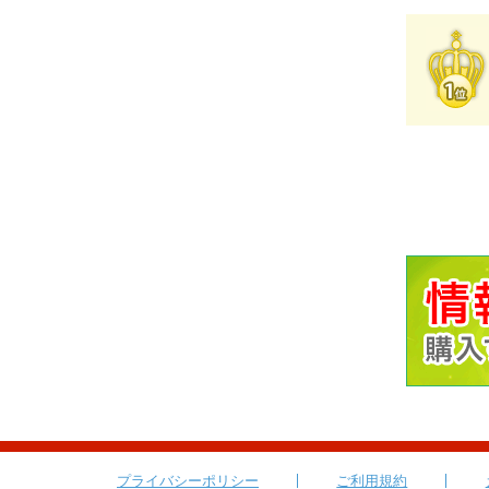
プライバシーポリシー
ご利用規約