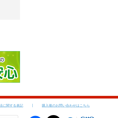
法に関する表記
購入後のお問い合わせはこちら