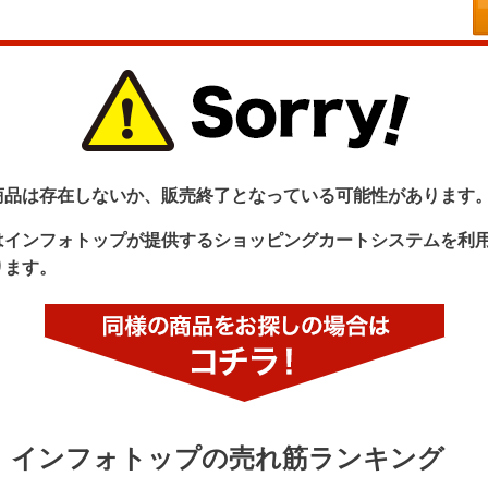
商品は存在しないか、販売終了となっている可能性があります
はインフォトップが提供するショッピングカートシステムを利
ります。
インフォトップの売れ筋ランキング