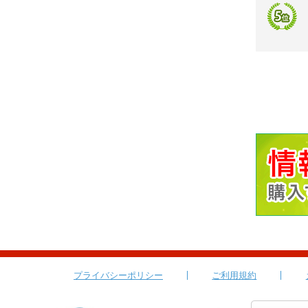
プライバシーポリシー
ご利用規約