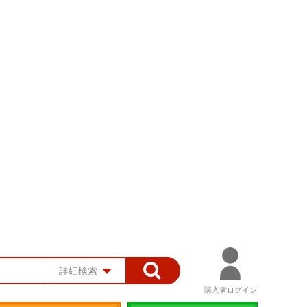
詳細検索
購入者ログイン