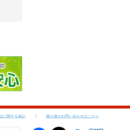
法に関する表記
購入後のお問い合わせはこちら