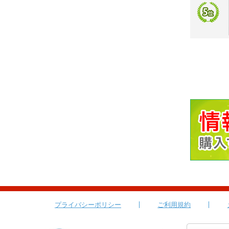
プライバシーポリシー
ご利用規約