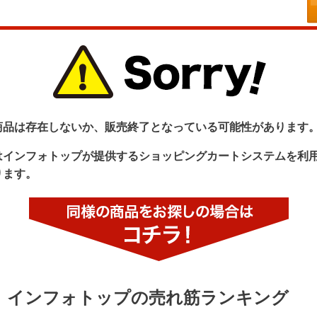
商品は存在しないか、販売終了となっている可能性があります
はインフォトップが提供するショッピングカートシステムを利
ります。
インフォトップの売れ筋ランキング