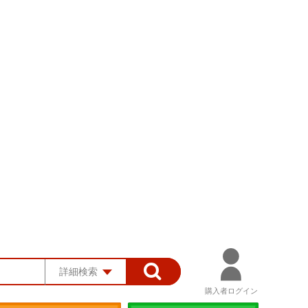
詳細検索
購入者ログイン