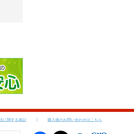
法に関する表記
購入後のお問い合わせはこちら