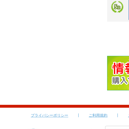
プライバシーポリシー
ご利用規約