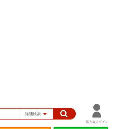
詳細検索
購入者ログイン