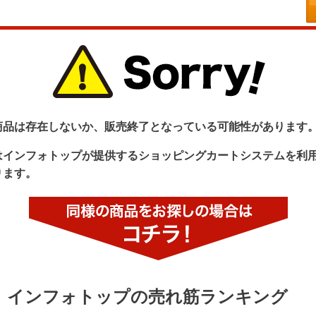
商品は存在しないか、販売終了となっている可能性があります
はインフォトップが提供するショッピングカートシステムを利
ります。
インフォトップの売れ筋ランキング