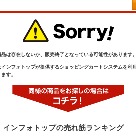
商品は存在しないか、販売終了となっている可能性があります
はインフォトップが提供するショッピングカートシステムを利
ります。
インフォトップの売れ筋ランキング