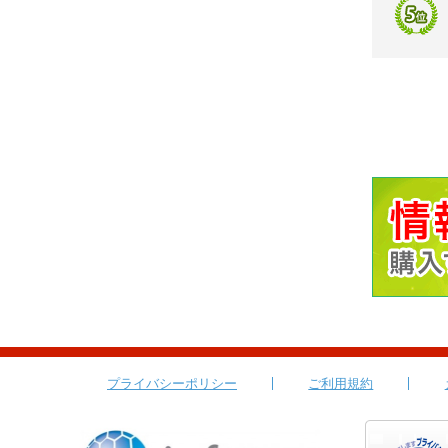
プライバシーポリシー
ご利用規約