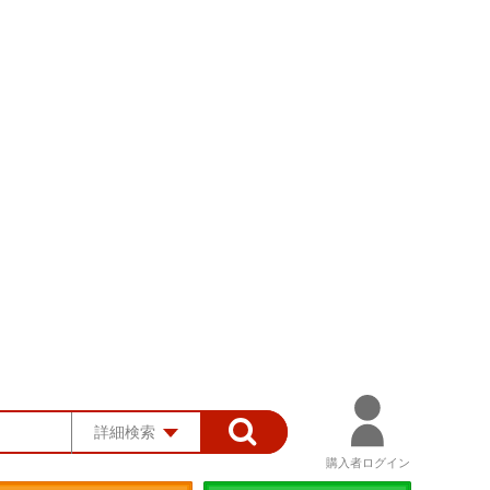
詳細検索
購入者ログイン