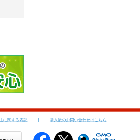
法に関する表記
購入後のお問い合わせはこちら