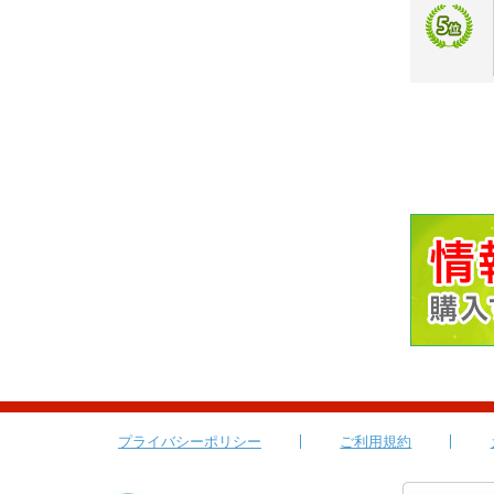
プライバシーポリシー
ご利用規約