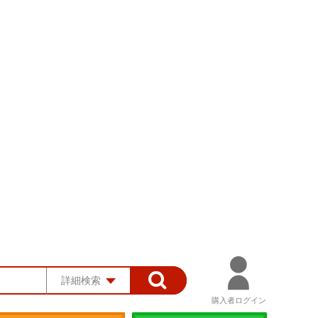
詳細検索
購入者ログイン