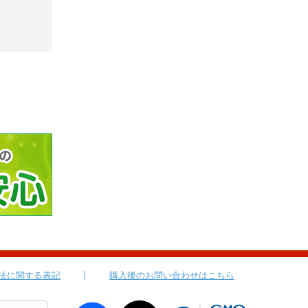
法に関する表記
購入後のお問い合わせはこちら