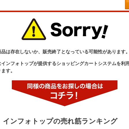
商品は存在しないか、販売終了となっている可能性があります
はインフォトップが提供するショッピングカートシステムを利
ります。
インフォトップの売れ筋ランキング