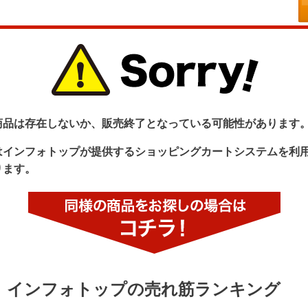
商品は存在しないか、販売終了となっている可能性があります
はインフォトップが提供するショッピングカートシステムを利
ります。
インフォトップの売れ筋ランキング