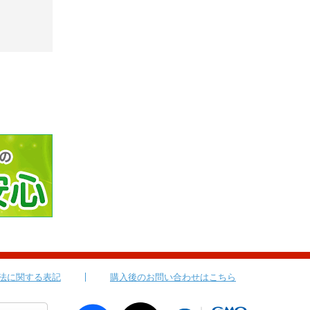
法に関する表記
購入後のお問い合わせはこちら