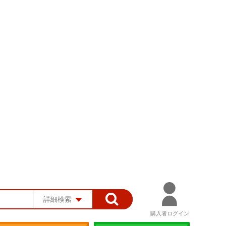
詳細検索
購入者ログイン