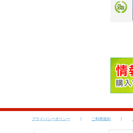
プライバシーポリシー
ご利用規約