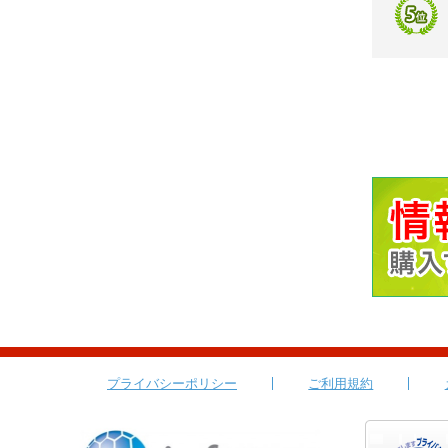
プライバシーポリシー
ご利用規約