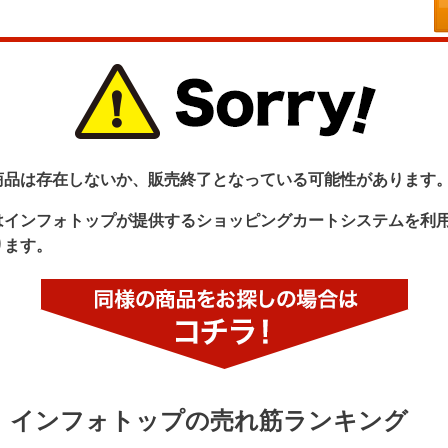
商品は存在しないか、販売終了となっている可能性があります
はインフォトップが提供するショッピングカートシステムを利
ります。
インフォトップの売れ筋ランキング