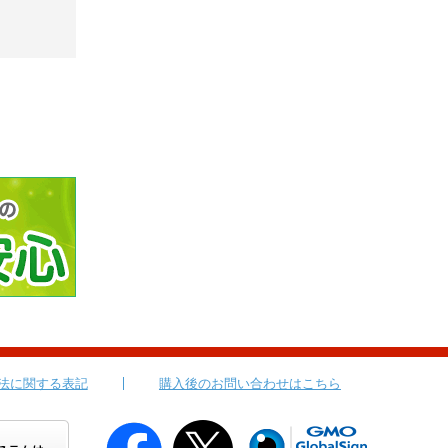
法に関する表記
購入後のお問い合わせはこちら