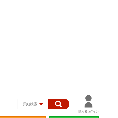
詳細検索
購入者ログイン