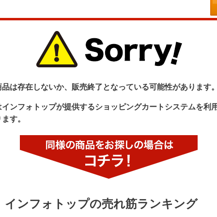
商品は存在しないか、販売終了となっている可能性があります
はインフォトップが提供するショッピングカートシステムを利
ります。
インフォトップの売れ筋ランキング