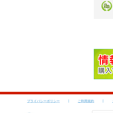
プライバシーポリシー
ご利用規約