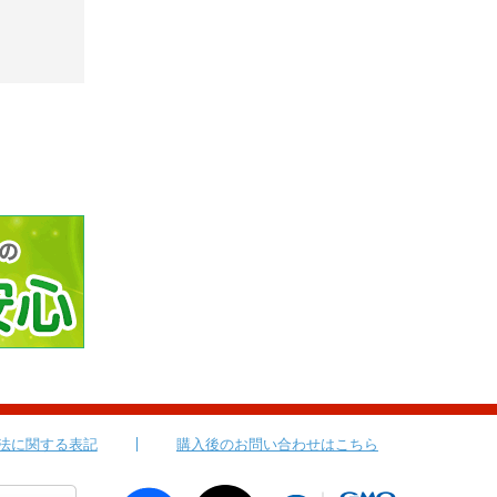
法に関する表記
購入後のお問い合わせはこちら