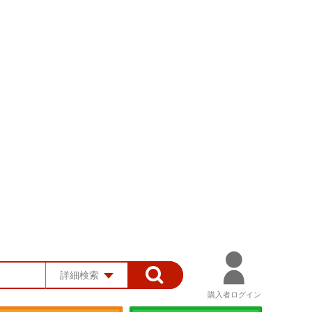
詳細検索
購入者ログイン