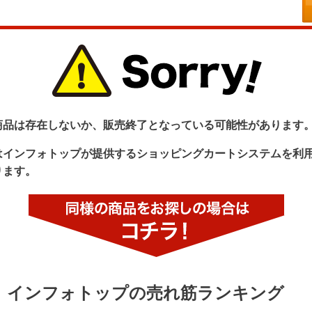
商品は存在しないか、販売終了となっている可能性があります
はインフォトップが提供するショッピングカートシステムを利
ります。
インフォトップの売れ筋ランキング