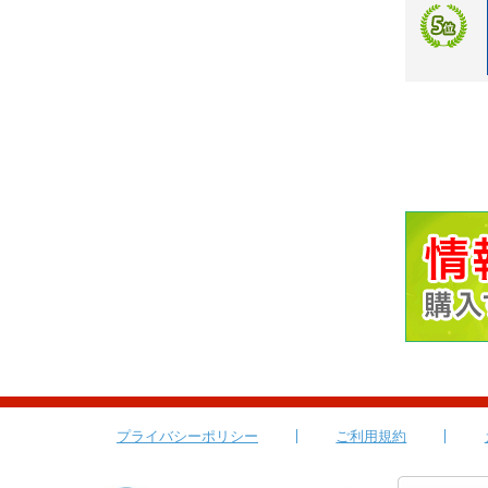
プライバシーポリシー
ご利用規約