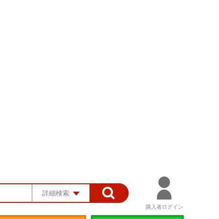
詳細検索
購入者ログイン