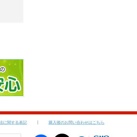
法に関する表記
購入後のお問い合わせはこちら