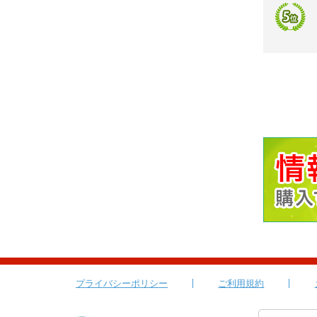
プライバシーポリシー
ご利用規約