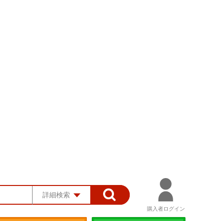
詳細検索
購入者ログイン