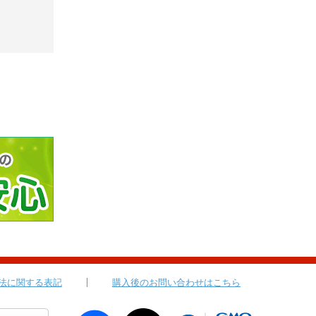
法に関する表記
購入後のお問い合わせはこちら