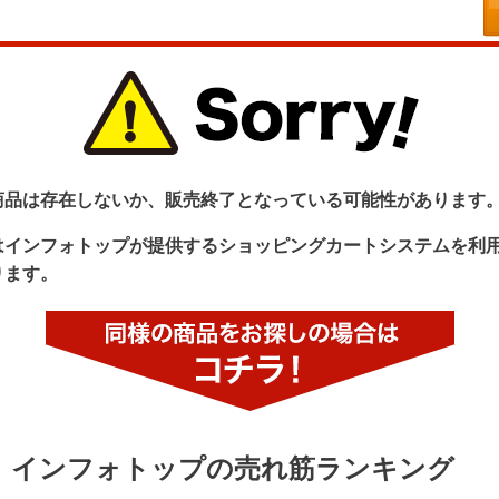
商品は存在しないか、販売終了となっている可能性があります
はインフォトップが提供するショッピングカートシステムを利
ります。
インフォトップの売れ筋ランキング