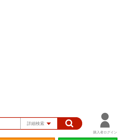
詳細検索
購入者ログイン