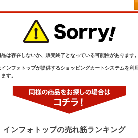
商品は存在しないか、販売終了となっている可能性があります
はインフォトップが提供するショッピングカートシステムを利
ります。
インフォトップの売れ筋ランキング