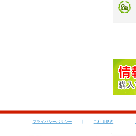
プライバシーポリシー
ご利用規約