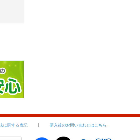
法に関する表記
購入後のお問い合わせはこちら