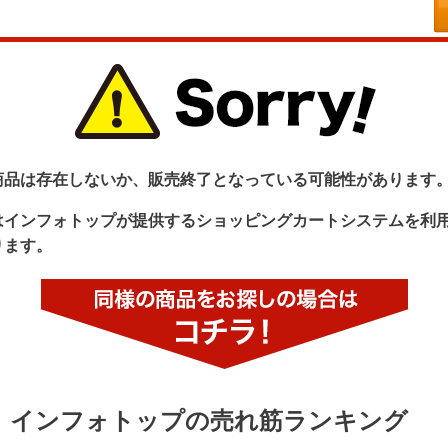
商品は存在しないか、販売終了となっている可能性があります
はインフォトップが提供するショッピングカートシステムを利
ります。
インフォトップの売れ筋ランキング