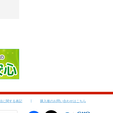
法に関する表記
購入後のお問い合わせはこちら