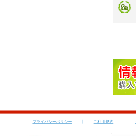
プライバシーポリシー
ご利用規約