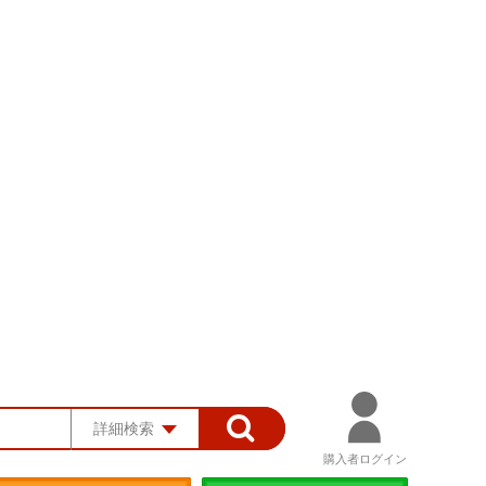
詳細検索
購入者ログイン