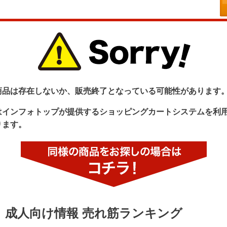
商品は存在しないか、販売終了となっている可能性があります
はインフォトップが提供するショッピングカートシステムを利
ります。
成人向け情報 売れ筋ランキング