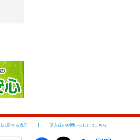
法に関する表記
購入後のお問い合わせはこちら