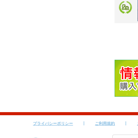
プライバシーポリシー
ご利用規約