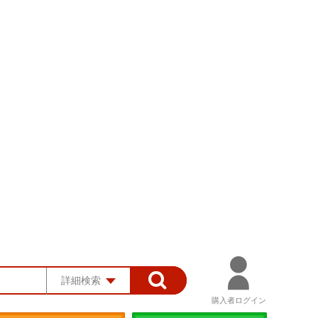
詳細検索
購入者ログイン