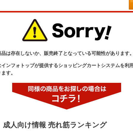
商品は存在しないか、販売終了となっている可能性があります
はインフォトップが提供するショッピングカートシステムを利
ります。
成人向け情報 売れ筋ランキング