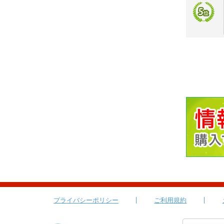
プライバシーポリシー
ご利用規約