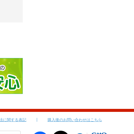
法に関する表記
購入後のお問い合わせはこちら