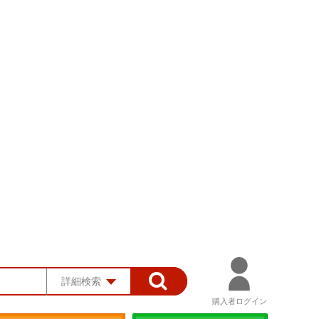
詳細検索
購入者ログイン