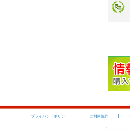
プライバシーポリシー
ご利用規約