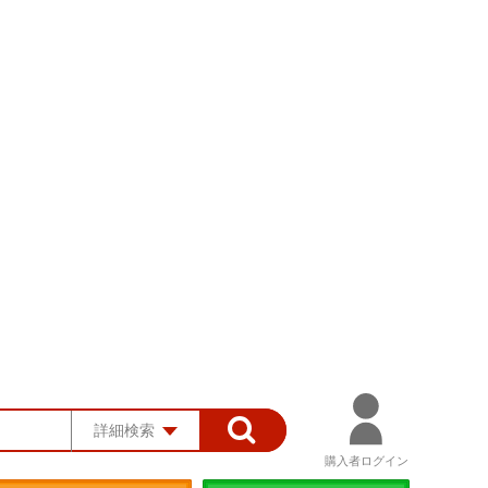
詳細検索
購入者ログイン