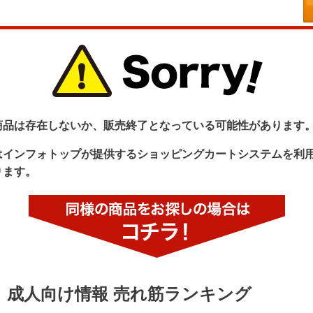
商品は存在しないか、販売終了となっている可能性があります
はインフォトップが提供するショッピングカートシステムを利
ります。
成人向け情報 売れ筋ランキング