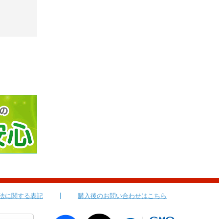
法に関する表記
購入後のお問い合わせはこちら