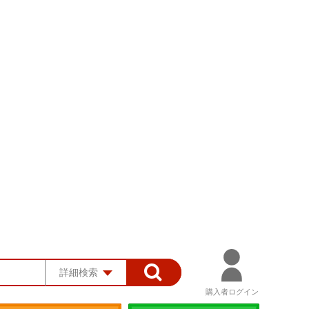
詳細検索
購入者ログイン