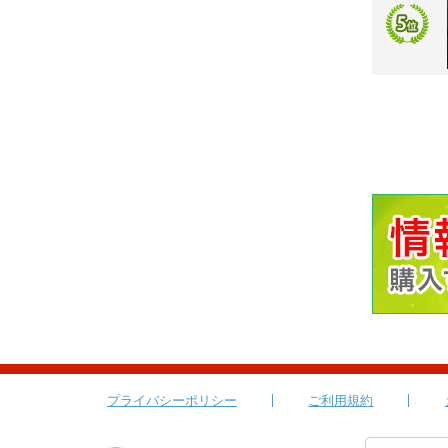
プライバシーポリシー
ご利用規約