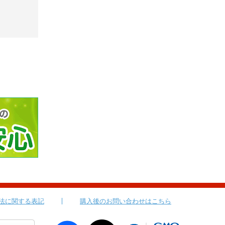
法に関する表記
購入後のお問い合わせはこちら