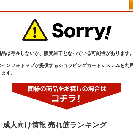
商品は存在しないか、販売終了となっている可能性があります
はインフォトップが提供するショッピングカートシステムを利
ります。
成人向け情報 売れ筋ランキング