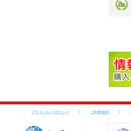
プライバシーポリシー
ご利用規約