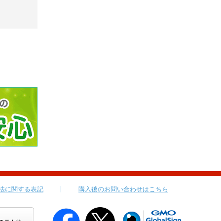
法に関する表記
購入後のお問い合わせはこちら