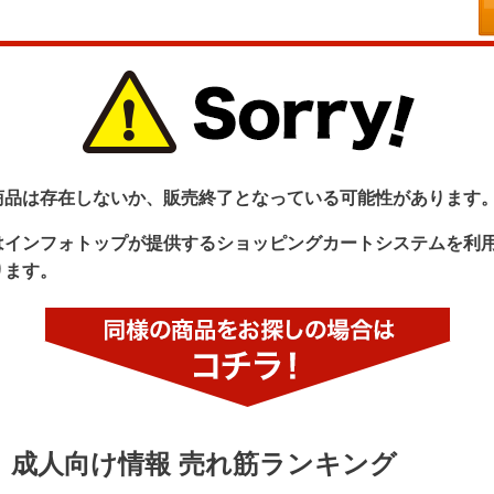
商品は存在しないか、販売終了となっている可能性があります
はインフォトップが提供するショッピングカートシステムを利
ります。
成人向け情報 売れ筋ランキング