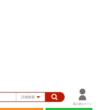
詳細検索
購入者ログイン