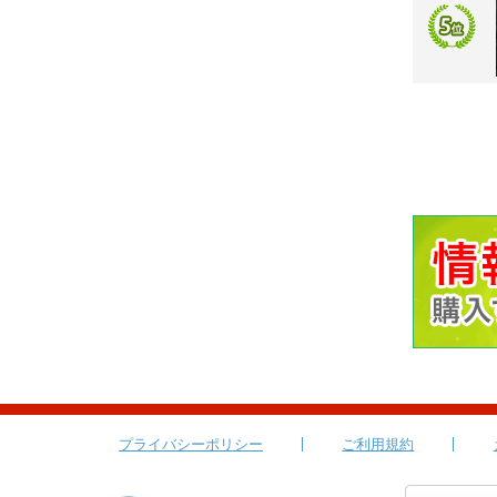
プライバシーポリシー
ご利用規約