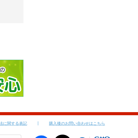
法に関する表記
購入後のお問い合わせはこちら