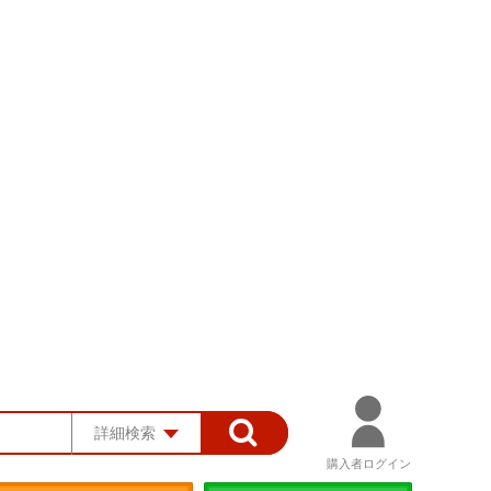
詳細検索
購入者ログイン