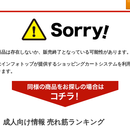
商品は存在しないか、販売終了となっている可能性があります
はインフォトップが提供するショッピングカートシステムを利
ります。
成人向け情報 売れ筋ランキング