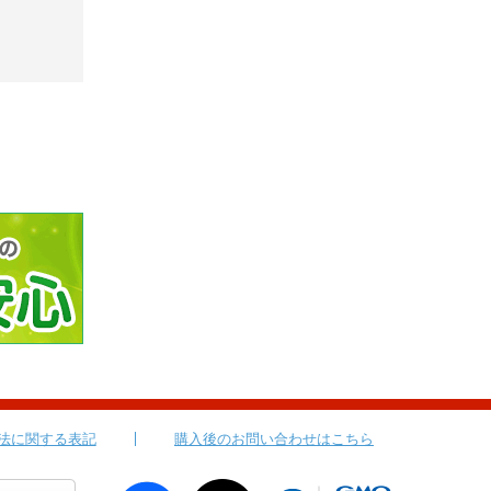
法に関する表記
購入後のお問い合わせはこちら