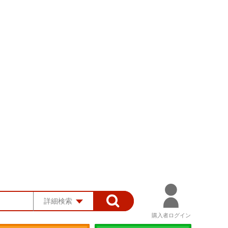
詳細検索
購入者ログイン