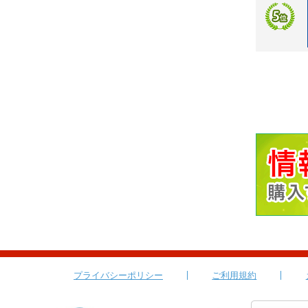
プライバシーポリシー
ご利用規約