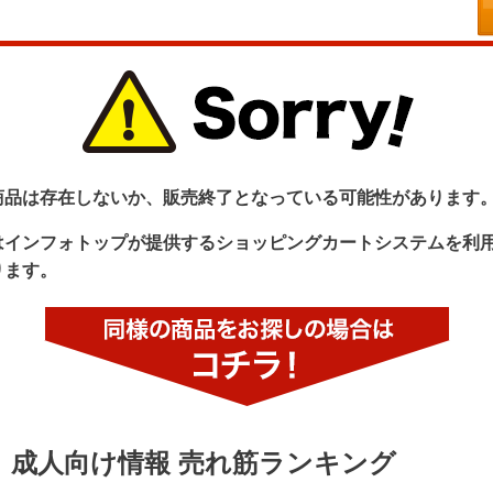
商品は存在しないか、販売終了となっている可能性があります
はインフォトップが提供するショッピングカートシステムを利
ります。
成人向け情報 売れ筋ランキング