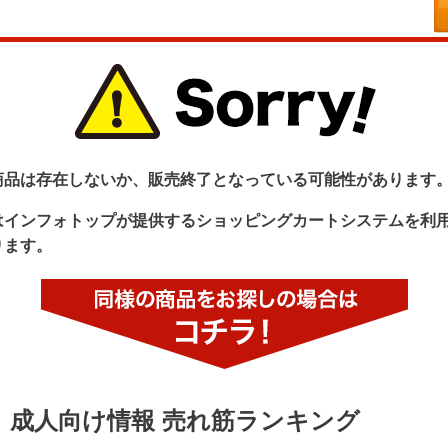
商品は存在しないか、販売終了となっている可能性があります
はインフォトップが提供するショッピングカートシステムを利
ります。
成人向け情報 売れ筋ランキング