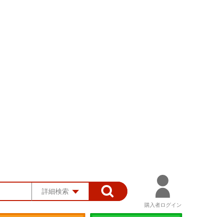
詳細検索
購入者ログイン