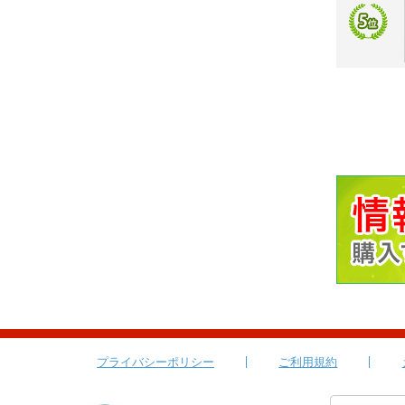
プライバシーポリシー
ご利用規約