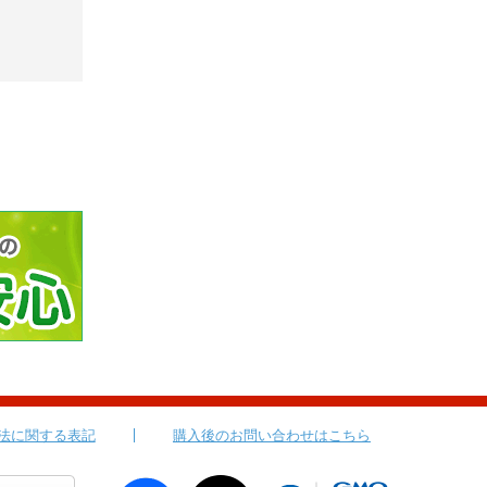
法に関する表記
購入後のお問い合わせはこちら